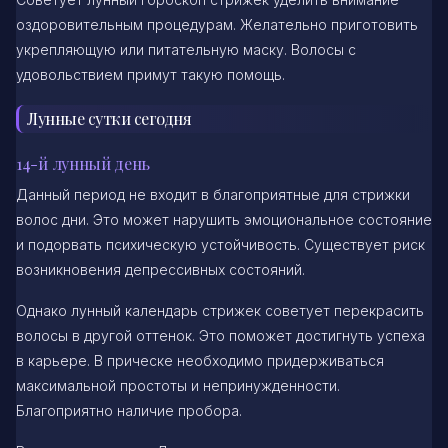
оздоровительным процедурам. Желательно приготовить
укрепляющую или питательную маску. Волосы с
удовольствием примут такую помощь.
Лунные сутки сегодня
14-й лунный день
Данный период не входит в благоприятные для стрижки
волос дни. Это может нарушить эмоциональное состояние
и подорвать психическую устойчивость. Существует риск
возникновения депрессивных состояний.
Однако лунный календарь стрижек советует перекрасить
волосы в другой оттенок. Это поможет достигнуть успеха
в карьере. В прическе необходимо придерживаться
максимальной простоты и непринужденности.
Благоприятно наличие пробора.