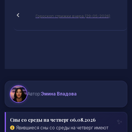
Гороскоп стрижки вчера (29-05-2026)
Автор:
Эмина Владова
Сны со среды на четверг 06.08.2026
Явившиеся сны со среды на четверг имеют