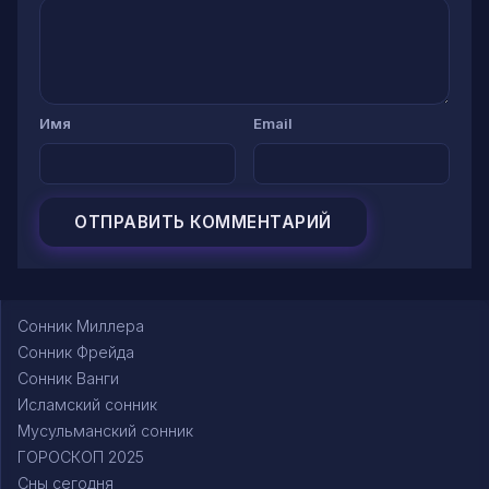
Имя
Email
Сонник Миллера
Сонник Фрейда
Сонник Ванги
Исламский сонник
Мусульманский сонник
ГОРОСКОП 2025
Сны сегодня