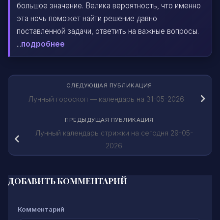
большое значение. Велика вероятность, что именно
эта ночь поможет найти решение давно
поставленной задачи, ответить на важные вопросы.
...
подробнее
СЛЕДУЮЩАЯ ПУБЛИКАЦИЯ
Лунный гороскоп — календарь на 31-05-2026
ПРЕДЫДУЩАЯ ПУБЛИКАЦИЯ
Лунный календарь стрижки на сегодня 29-05-
2026
ДОБАВИТЬ КОММЕНТАРИЙ
Комментарий