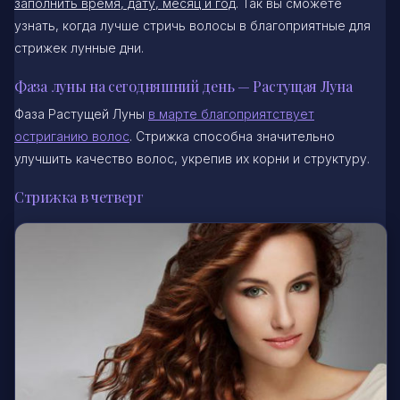
заполнить время, дату, месяц и год
. Так вы сможете
узнать, когда лучше стричь волосы в благоприятные для
стрижек лунные дни.
Фаза луны на сегодняшний день — Растущая Луна
Фаза Растущей Луны
в марте благоприятствует
остриганию волос
. Стрижка способна значительно
улучшить качество волос, укрепив их корни и структуру.
Стрижка в четверг