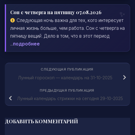
Сон с четверга на пятницу 07.08.2026
Следующая ночь важна для тех, кого интересует
личная жизнь больше, чем работа. Сон с четверга на
пятницу вещий. Дело в том, что в этот период
...
подробнее
СЛЕДУЮЩАЯ ПУБЛИКАЦИЯ
Лунный гороскоп — календарь на 31-10-2025
ПРЕДЫДУЩАЯ ПУБЛИКАЦИЯ
Лунный календарь стрижки на сегодня 29-10-2025
ДОБАВИТЬ КОММЕНТАРИЙ