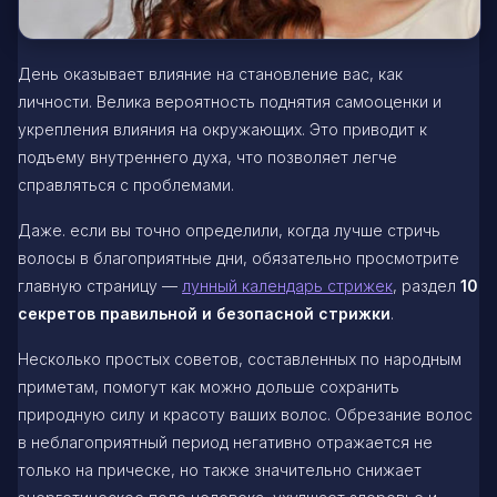
День оказывает влияние на становление вас, как
личности. Велика вероятность поднятия самооценки и
укрепления влияния на окружающих. Это приводит к
подъему внутреннего духа, что позволяет легче
справляться с проблемами.
Даже. если вы точно определили, когда лучше стричь
волосы в благоприятные дни, обязательно просмотрите
главную страницу —
лунный календарь стрижек
, раздел
10
секретов правильной и безопасной стрижки
.
Несколько простых советов, составленных по народным
приметам, помогут как можно дольше сохранить
природную силу и красоту ваших волос. Обрезание волос
в неблагоприятный период негативно отражается не
только на прическе, но также значительно снижает