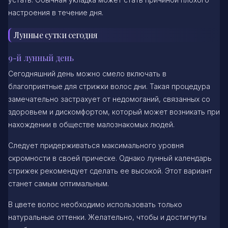
настроения в течение дня.
Лунные сутки сегодня
9-й лунный день
Сегодняшний день можно смело включать в
благоприятные для стрижки волос дни. Такая процедура
замечательно застрахует от недомоганий, связанных со
здоровьем и дискомфортом, который может возникать при
нахождении в обществе малознакомых людей.
Следует придерживаться максимального уровня
скромности в своей прическе. Однако лунный календарь
стрижек рекомендует сделать ее высокой. Этот вариант
станет самым оптимальным.
В цвете волос необходимо использовать только
натуральные оттенки. Желательно, чтобы и достигнуты