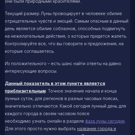
они были природными красителями.
Текущий размер Луны провоцирует в человеке обилие
отрицательных чувств и эмоций. Самым опасным в данный
день является обилие соблазнов, способных подвигнуть
на нежелательные действия, о которых придется жалеть.
Контролируйте все, что вы говорите и предложения, на
которые соглашаетесь.
Из положительного – есть шанс найти ответы на давно
интересующие вопросы.
Данный показатель в этом пункте является
приблизительным
. Точное значение начала и конца
лунных суток, для регионов в разных часовых поясах,
значительно отличаются. Какой сегодня лунный день для
каждого города в своем часовом поясе
необходимо узнать онлайн в разделе
фаза луны сегодня
.
Для этого просто нужно выбрать
название города и