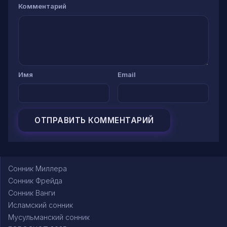
Комментарий
Имя
Email
Сонник Миллера
Сонник Фрейда
Сонник Ванги
Исламский сонник
Мусульманский сонник