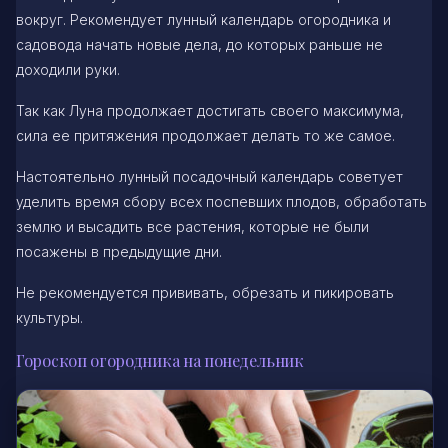
вокруг. Рекомендует лунный календарь огородника и
садовода начать новые дела, до которых раньше не
доходили руки.
Так как Луна продолжает достигать своего максимума,
сила ее притяжения продолжает делать то же самое.
Настоятельно лунный посадочный календарь советует
уделить время сбору всех поспевших плодов, обработать
землю и высадить все растения, которые не были
посажены в предыдущие дни.
Не рекомендуется прививать, обрезать и пикировать
культуры.
Гороскоп огородника на понедельник