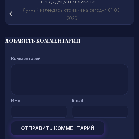
ПРЕДЫДУЩАЯ ПУБЛИКАЦИЯ
Лунный календарь стрижки на сегодня 01-03-
2026
ДОБАВИТЬ КОММЕНТАРИЙ
Комментарий
Имя
Email