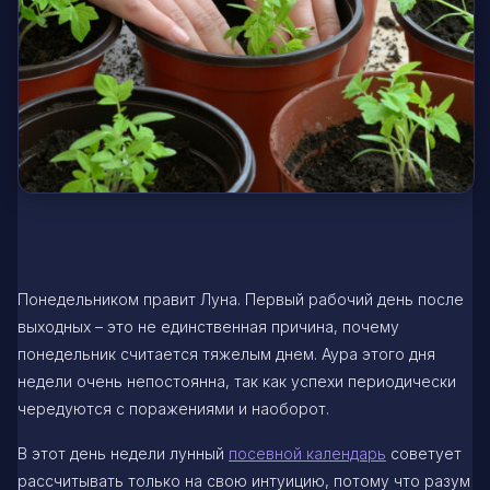
Понедельником правит Луна. Первый рабочий день после
выходных – это не единственная причина, почему
понедельник считается тяжелым днем. Аура этого дня
недели очень непостоянна, так как успехи периодически
чередуются с поражениями и наоборот.
В этот день недели лунный
посевной календарь
советует
рассчитывать только на свою интуицию, потому что разум