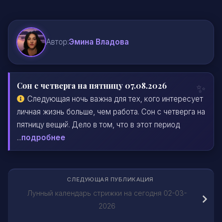
Автор:
Эмина Владова
Сон с четверга на пятницу 07.08.2026
Следующая ночь важна для тех, кого интересует
личная жизнь больше, чем работа. Сон с четверга на
пятницу вещий. Дело в том, что в этот период
...
подробнее
СЛЕДУЮЩАЯ ПУБЛИКАЦИЯ
Лунный календарь стрижки на сегодня 02-03-
2026