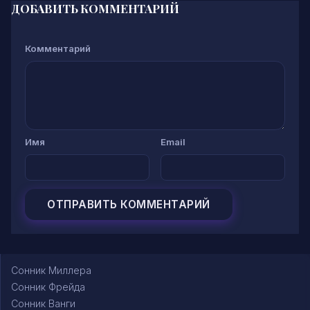
ДОБАВИТЬ КОММЕНТАРИЙ
Комментарий
Имя
Email
Сонник Миллера
Сонник Фрейда
Сонник Ванги