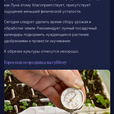
как Луна этому благоприятствует, присутствует
ощущение меньшей физической усталости.
Сегодня следует уделить время сбору урожая и
обработке земли. Рекомендует лунный посадочный
календарь подкормить нуждающиеся растения
удобрениями и провести окучивание.
К обрезке культуры отнесутся нехорошо.
Гороскоп огородника на субботу