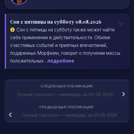
Сон с пятницы на субботу 08.08.2026
Сон с пятницы на субботу также может найти
себе применение в действительности. Обилие
счастливых событий и приятных впечатлений,
подаренных Морфеем, говорит о получении массы
положительных ...
подробнее
СЛЕДУЮЩАЯ ПУБЛИКАЦИЯ
Лунный гороскоп — календарь на 03-05-2026
ПРЕДЫДУЩАЯ ПУБЛИКАЦИЯ
Лунный гороскоп — календарь на 01-05-2026