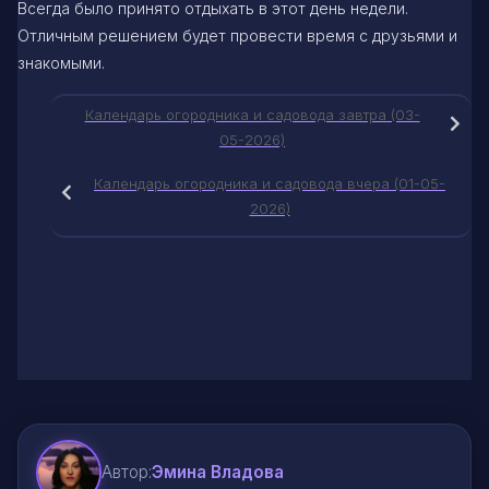
Всегда было принято отдыхать в этот день недели.
Отличным решением будет провести время с друзьями и
знакомыми.
Календарь огородника и садовода завтра (03-
05-2026)
Календарь огородника и садовода вчера (01-05-
2026)
Автор:
Эмина Владова