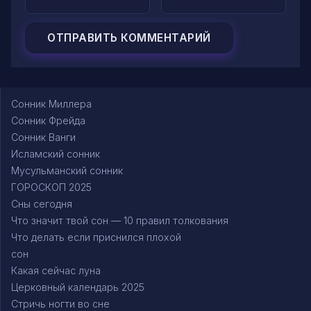
Сонник Миллера
Сонник Фрейда
Сонник Ванги
Исламский сонник
Мусульманский сонник
ГОРОСКОП 2025
Сны сегодня
Что значит твой сон — 10 правил толкования
Что делать если приснился плохой
сон
Какая сейчас луна
Церковный календарь 2025
Стричь ногти во сне