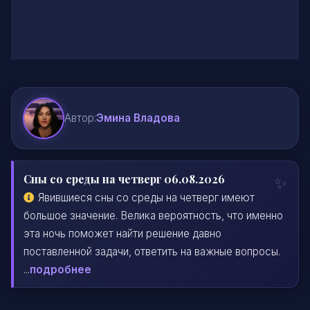
Автор:
Эмина Владова
Сны со среды на четверг 06.08.2026
Явившиеся сны со среды на четверг имеют
большое значение. Велика вероятность, что именно
эта ночь поможет найти решение давно
поставленной задачи, ответить на важные вопросы.
...
подробнее