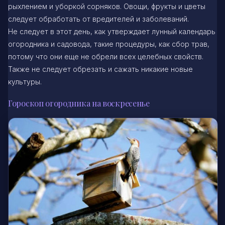
рыхлением и уборкой сорняков. Овощи, фрукты и цветы
следует обработать от вредителей и заболеваний.
Не следует в этот день, как утверждает лунный календарь
огородника и садовода, такие процедуры, как сбор трав,
потому что они еще не обрели всех целебных свойств.
Также не следует обрезать и сажать никакие новые
культуры.
Гороскоп огородника на воскресенье