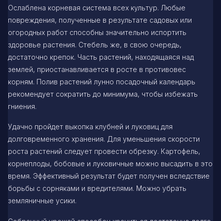
Ослаблена корневая система всех культур. Любые
повреждения, полученные в результате садовых или
огородных работ способны значительно испортить
здоровье растения. Стебель же, в свою очередь,
достаточно крепок. Часть растений, находящаяся над
землей, приостанавливается в росте в противовес
корням. Полив растений лунно посадочный календарь
рекомендует сократить до минимума, чтобы избежать
гниения.
Удачно пройдет выкопка клубней и луковиц для
долговременного хранения. Для уменьшения скорости
роста растений следует провести обрезку. Картофель,
корнеплоды, бобовые и луковичные можно высадить в это
время. Эффективный результат будет получен вследствие
борьбы с сорняками и вредителями. Можно убрать
земляничные усики.