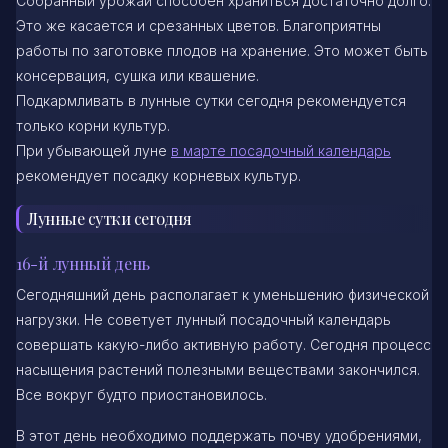
Собранный урожай способен храниться достаточно долго.
Это же касается и срезанных цветов. Благоприятны
работы по заготовке плодов на хранение. Это может быть
консервация, сушка или квашение.
Подкармливать в лунные сутки сегодня рекомендуется
только корни культур.
При убывающей луне
в марте посадочный календарь
рекомендует посадку корневых культур.
Лунные сутки сегодня
16-й лунный день
Сегодняшний день располагает к уменьшению физической
нагрузки. Не советует лунный посадочный календарь
совершать какую-либо активную работу. Сегодня процесс
насыщения растений полезными веществами закончился.
Все вокруг будто приостановилось.
В этот день необходимо поддержать почву удобрениями,