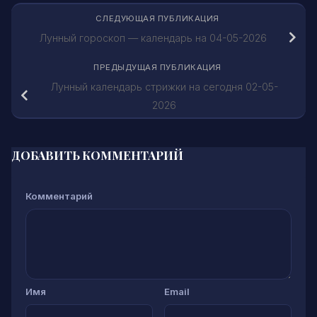
СЛЕДУЮЩАЯ ПУБЛИКАЦИЯ
Лунный гороскоп — календарь на 04-05-2026
ПРЕДЫДУЩАЯ ПУБЛИКАЦИЯ
Лунный календарь стрижки на сегодня 02-05-
2026
ДОБАВИТЬ КОММЕНТАРИЙ
Комментарий
Имя
Email