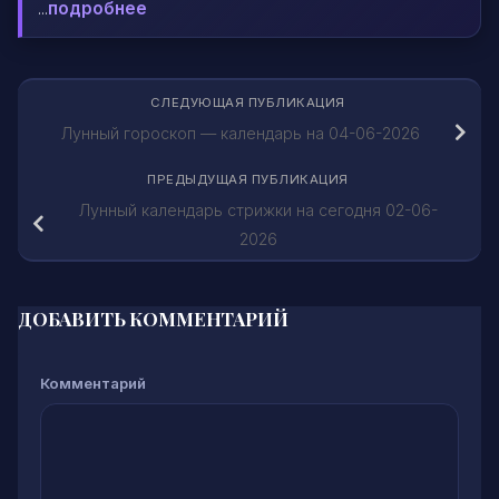
...
подробнее
СЛЕДУЮЩАЯ ПУБЛИКАЦИЯ
Лунный гороскоп — календарь на 04-06-2026
ПРЕДЫДУЩАЯ ПУБЛИКАЦИЯ
Лунный календарь стрижки на сегодня 02-06-
2026
ДОБАВИТЬ КОММЕНТАРИЙ
Комментарий