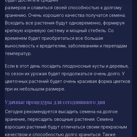
размеров и славиться своей способностью к долгому
хранению. Очень хорошего качества получатся семена.
Всходить все растения будут одновременно, формируя
крепкую корневую систему и мощный стебель. Со
временем будет приобретаться все большая
выносливость к вредителям, заболеваниям и перепадам
температур.
Если в этот день посадить плодоносные кусты и деревья,
то сезон их урожая будет продолжаться очень долго. У
цветочных растений будет очень красивая форма цветков
при их небольшом размере.
Удачные процедуры для сегодняшнего дня
Сегодня рекомендуется высадить семена на долгое
хранение, пересадить овощные растения. Семена
взросших растений будут отличаться своим прекрасным
качеством и способностью долго храниться. Также