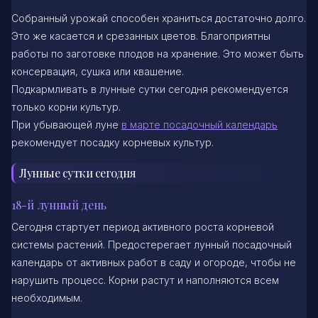
Собранный урожай способен храниться достаточно долго.
Это же касается и срезанных цветов. Благоприятны
работы по заготовке плодов на хранение. Это может быть
консервация, сушка или квашение.
Подкармливать в лунные сутки сегодня рекомендуется
только корни культур.
При убывающей луне
в марте посадочный календарь
рекомендует посадку корневых культур.
Лунные сутки сегодня
18-й лунный день
Сегодня стартует период активного роста корневой
системы растений. Предостерегает лунный посадочный
календарь от активных работ в саду и огороде, чтобы не
нарушить процесс. Корни растут и наполняются всем
необходимым.