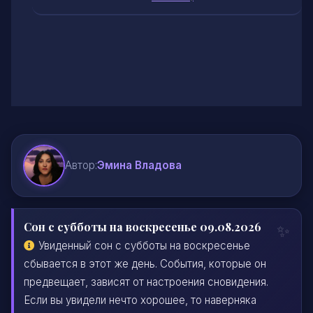
Автор:
Эмина Владова
Сон с субботы на воскресенье 09.08.2026
Увиденный сон с субботы на воскресенье
сбывается в этот же день. События, которые он
предвещает, зависят от настроения сновидения.
Если вы увидели нечто хорошее, то наверняка