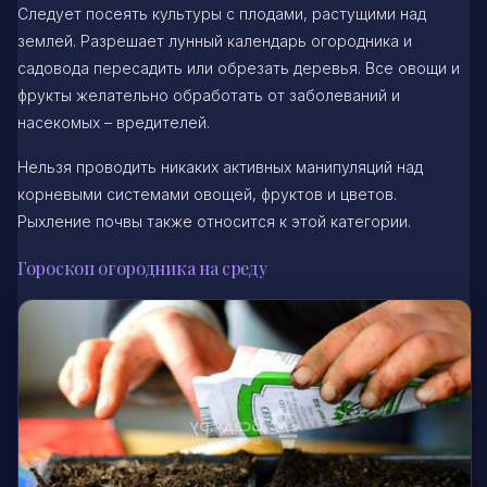
Следует посеять культуры с плодами, растущими над
землей. Разрешает лунный календарь огородника и
садовода пересадить или обрезать деревья. Все овощи и
фрукты желательно обработать от заболеваний и
насекомых – вредителей.
Нельзя проводить никаких активных манипуляций над
корневыми системами овощей, фруктов и цветов.
Рыхление почвы также относится к этой категории.
Гороскоп огородника на среду