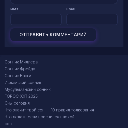
Имя
Email
Сонник Миллера
Сонник Фрейда
Сонник Ванги
Исламский сонник
Мусульманский сонник
ГОРОСКОП 2025
Сны сегодня
Что значит твой сон — 10 правил толкования
Что делать если приснился плохой
сон