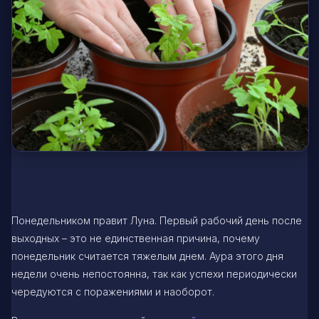
Понедельником правит Луна. Первый рабочий день после
выходных – это не единственная причина, почему
понедельник считается тяжелым днем. Аура этого дня
недели очень непостоянна, так как успехи периодически
чередуются с поражениями и наоборот.