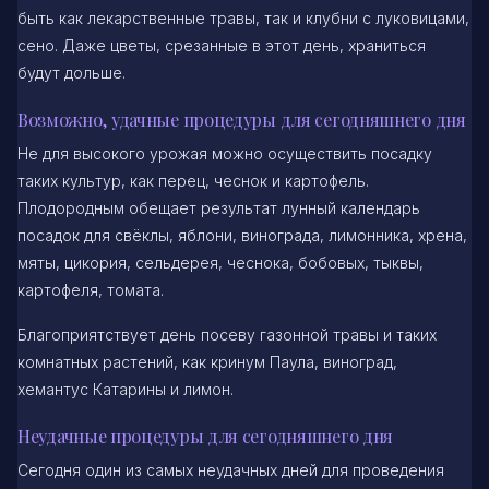
быть как лекарственные травы, так и клубни с луковицами,
сено. Даже цветы, срезанные в этот день, храниться
будут дольше.
Возможно, удачные процедуры для сегодняшнего дня
Не для высокого урожая можно осуществить посадку
таких культур, как перец, чеснок и картофель.
Плодородным обещает результат лунный календарь
посадок для свёклы, яблони, винограда, лимонника, хрена,
мяты, цикория, сельдерея, чеснока, бобовых, тыквы,
картофеля, томата.
Благоприятствует день посеву газонной травы и таких
комнатных растений, как кринум Паула, виноград,
хемантус Катарины и лимон.
Неудачные процедуры для сегодняшнего дня
Сегодня один из самых неудачных дней для проведения