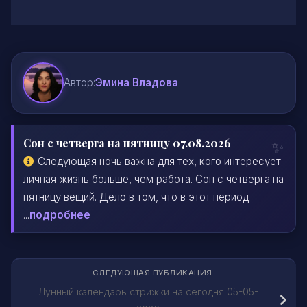
Автор:
Эмина Владова
Сон с четверга на пятницу 07.08.2026
Следующая ночь важна для тех, кого интересует
личная жизнь больше, чем работа. Сон с четверга на
пятницу вещий. Дело в том, что в этот период
...
подробнее
СЛЕДУЮЩАЯ ПУБЛИКАЦИЯ
Лунный календарь стрижки на сегодня 05-05-