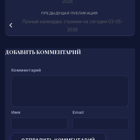
2026
ПРЕДЫДУЩАЯ ПУБЛИКАЦИЯ
Лунный календарь стрижки на сегодня 03-05-
2026
ДОБАВИТЬ КОММЕНТАРИЙ
Комментарий
Имя
Email