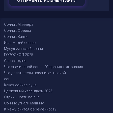
Сонник Миллера
Сонник Фрейда
Сонник Ванги
Исламский сонник
Мусульманский сонник
ГОРОСКОП 2025
Сны сегодня
Что значит твой сон — 10 правил толкования
Что делать если приснился плохой
сон
Какая сейчас луна
Церковный календарь 2025
Стричь ногти во сне
Сонник угнали машину
К чему снится беременность