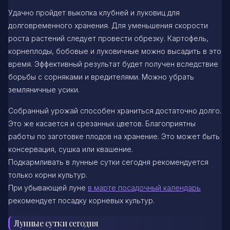
Удачно пройдет выкопка клубней и луковиц для
долговременного хранения. Для уменьшения скорости
роста растений следует провести обрезку. Картофель,
корнеплоды, бобовые и луковичные можно высадить в это
время. Эффективный результат будет получен вследствие
борьбы с сорняками и вредителями. Можно убрать
земляничные усики.
Собранный урожай способен храниться достаточно долго.
Это же касается и срезанных цветов. Благоприятны
работы по заготовке плодов на хранение. Это может быть
консервация, сушка или квашение.
Подкармливать в лунные сутки сегодня рекомендуется
только корни культур.
При убывающей луне
в марте посадочный календарь
рекомендует посадку корневых культур.
Лунные сутки сегодня