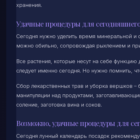
хранения.
Удачные процедуры для сегодняшнего
Сегодня нужно уделить время минеральной и 
можно обильно, сопровождая рыхлением и при
Все растения, которые несут на себе функцию 
следует именно сегодня. Но нужно помнить, чт
Сбор лекарственных трав и уборка вершков –
манипуляции над продуктами, заготавливающим
соление, заготовка вина и соков.
Возможно, удачные процедуры для се
Сегодня лунный календарь посадок рекомендуе