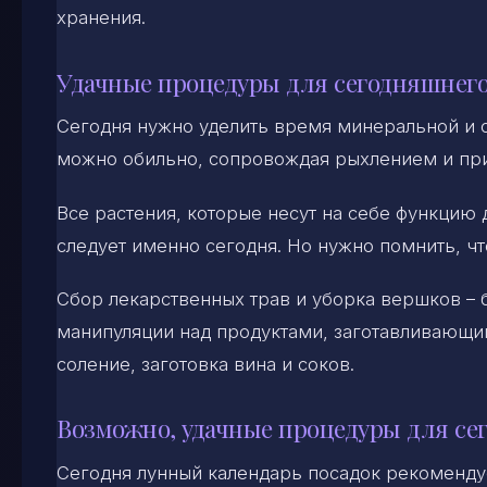
хранения.
Удачные процедуры для сегодняшнего
Сегодня нужно уделить время минеральной и 
можно обильно, сопровождая рыхлением и при
Все растения, которые несут на себе функцию 
следует именно сегодня. Но нужно помнить, чт
Сбор лекарственных трав и уборка вершков –
манипуляции над продуктами, заготавливающим
соление, заготовка вина и соков.
Возможно, удачные процедуры для се
Сегодня лунный календарь посадок рекомендуе