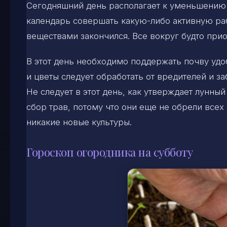
Сегодняшний день располагает к уменьшению 
календарь совершать какую-либо активную ра
веществами закончился. Все вокруг будто прио
В этот день необходимо поддержать почву уд
и цветы следует обработать от вредителей и за
Не следует в этот день, как утверждает лунны
сбор трав, потому что они еще не обрели всех
никакие новые культуры.
Гороскоп огородника на субботу