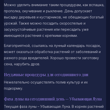
Можно уделить внимание таким процедурам, как вспашка,
прополка, окучивание и рыхление. День допускает
высадку деревьев и кустарников, не обещающих богатый
урожай. Также можно посадить скороспелые и
засухоустойчивые растения или пересадить уже
имеющиеся растения с крепкими корнями.
Благоприятной, ссылаясь на лунный календарь посадок,
может оказаться обработка растений от заболеваний и
разного рода вредителей. Хорошо провести заготовку
сена, нарубить дров.
Неудачные процедуры для сегодняшнего дня
Нежелательно осуществлять полив культур и их
подкормку.
Фаза луны на сегодняшний день — Убывающая Луна
Текущая фаза луны – Убывающая Луна. В корнях растений