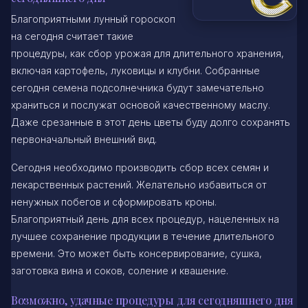
Благоприятными лунный гороскоп
на сегодня считает такие
процедуры, как сбор урожая для длительного хранения,
включая картофель, луковицы и клубни. Собранные
сегодня семена подсолнечника будут замечательно
храниться и послужат основой качественному маслу.
Даже срезанные в этот день цветы буду долго сохранять
первоначальный внешний вид.
Сегодня необходимо производить сбор всех семян и
лекарственных растений. Желательно избавиться от
ненужных побегов и сформировать кроны.
Благоприятный день для всех процедур, нацеленных на
лучшее сохранение продукции в течение длительного
времени. Это может быть консервирование, сушка,
заготовка вина и соков, соление и квашение.
Возможно, удачные процедуры для сегодняшнего дня