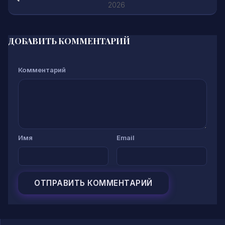
2026
ДОБАВИТЬ КОММЕНТАРИЙ
Комментарий
Имя
Email