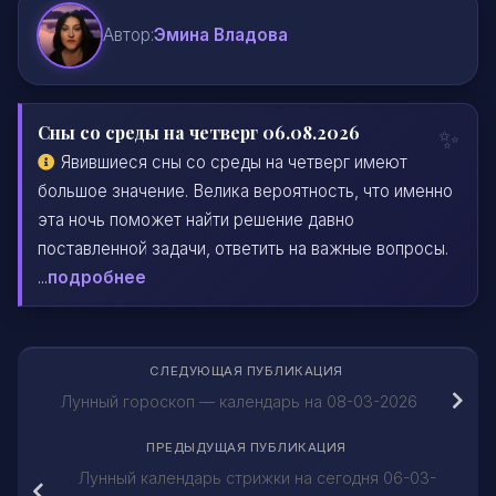
Автор:
Эмина Владова
Сны со среды на четверг 06.08.2026
Явившиеся сны со среды на четверг имеют
большое значение. Велика вероятность, что именно
эта ночь поможет найти решение давно
поставленной задачи, ответить на важные вопросы.
...
подробнее
СЛЕДУЮЩАЯ ПУБЛИКАЦИЯ
Лунный гороскоп — календарь на 08-03-2026
ПРЕДЫДУЩАЯ ПУБЛИКАЦИЯ
Лунный календарь стрижки на сегодня 06-03-