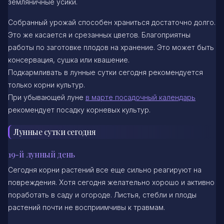
земляничные усики.
Собранный урожай способен храниться достаточно долго.
Это же касается и срезанных цветов. Благоприятны
работы по заготовке плодов на хранение. Это может быть
консервация, сушка или квашение.
Подкармливать в лунные сутки сегодня рекомендуется
только корни культур.
При убывающей луне
в марте посадочный календарь
рекомендует посадку корневых культур.
Лунные сутки сегодня
19-й лунный день
Сегодня корни растений все еще сильно реагируют на
повреждения. Хотя сегодня желательно хорошо и активно
поработать в саду и огороде. Листья, стебли и плоды
растений почти не восприимчивы к травмам.