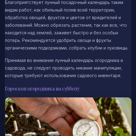
Благоприятствует лунный посадочный календарь таким
видам работ, как обильный полив всей территории,
обработка овощей, фруктов и цветов от вредителей и
заболеваний. Можно обрезать растения, так как все, что
находится над землей, заживет быстро и без особых
потерь. Рекомендуется удобрить овощи и фрукты
органическими подкормками, собрать клубни и луковицы.
Принимая во внимание лунный календарь огородника и
садовода, не следует проводить никакие манипуляции,
которые требуют использования садового инвентаря.
Гороскоп огородника на субботу