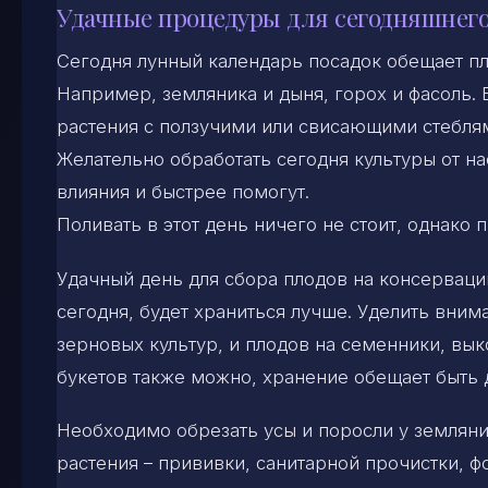
Удачные процедуры для сегодняшнего
Сегодня лунный календарь посадок обещает пл
Например, земляника и дыня, горох и фасоль.
растения с ползучими или свисающими стебля
Желательно обработать сегодня культуры от н
влияния и быстрее помогут.
Поливать в этот день ничего не стоит, однако
Удачный день для сбора плодов на консервац
сегодня, будет храниться лучше. Уделить вним
зерновых культур, и плодов на семенники, вык
букетов также можно, хранение обещает быть 
Необходимо обрезать усы и поросли у земляни
растения – прививки, санитарной прочистки, 