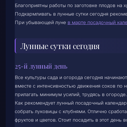
Благоприятны работы по заготовке плодов на х
Подкармливать в лунные сутки сегодня рекоме
При убывающей луне
в марте посадочный кал
Лунные сутки сегодня
25-й лунный день
Все культуры сада и огорода сегодня начинают
вместе с интенсивностью движения соков по н
прилагать минимум усилий, трудясь в огороде.
Как рекомендует лунный посадочный календарь
собрать луковицы с клубнями. Отлично сработ
фруктов и цветов. Стоит посадить в этот день