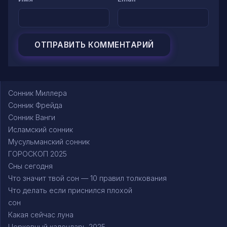
Сонник Миллера
Сонник Фрейда
Сонник Ванги
Исламский сонник
Мусульманский сонник
ГОРОСКОП 2025
Сны сегодня
Что значит твой сон — 10 правил толкования
Что делать если приснился плохой
сон
Какая сейчас луна
Церковный календарь 2025