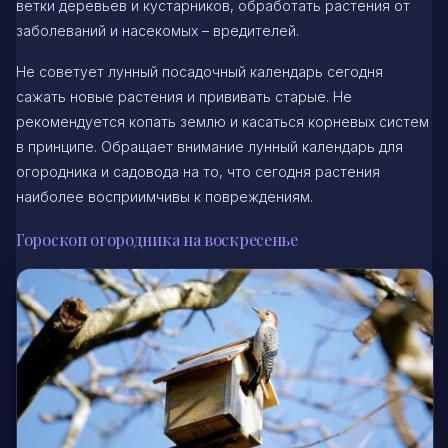
ветки деревьев и кустарников, обработать растения от
заболеваний и насекомых – вредителей.
Не советует лунный посадочный календарь сегодня
сажать новые растения и прививать старые. Не
рекомендуется копать землю и касаться корневых систем
в принципе. Обращает внимание лунный календарь для
огородника и садовода на то, что сегодня растения
наиболее восприимчивы к повреждениям.
Гороскоп огородника на воскресенье