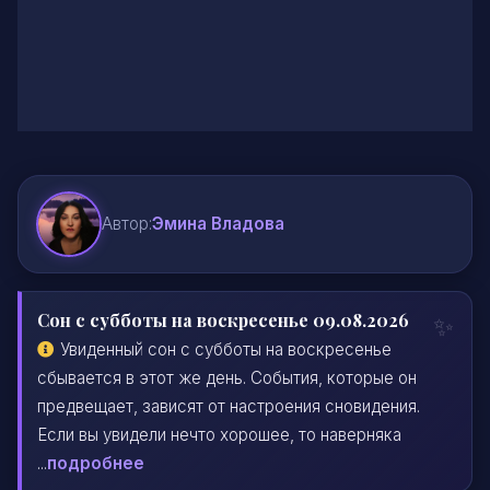
Автор:
Эмина Владова
Сон с субботы на воскресенье 09.08.2026
Увиденный сон с субботы на воскресенье
сбывается в этот же день. События, которые он
предвещает, зависят от настроения сновидения.
Если вы увидели нечто хорошее, то наверняка
...
подробнее