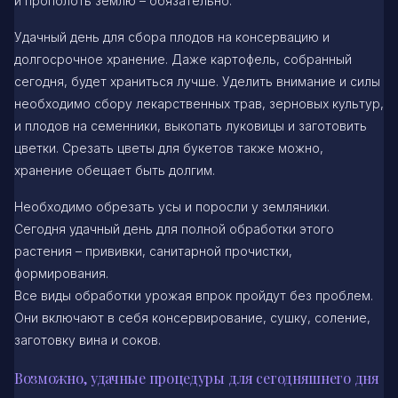
и прополоть землю – обязательно.
Удачный день для сбора плодов на консервацию и
долгосрочное хранение. Даже картофель, собранный
сегодня, будет храниться лучше. Уделить внимание и силы
необходимо сбору лекарственных трав, зерновых культур,
и плодов на семенники, выкопать луковицы и заготовить
цветки. Срезать цветы для букетов также можно,
хранение обещает быть долгим.
Необходимо обрезать усы и поросли у земляники.
Сегодня удачный день для полной обработки этого
растения – прививки, санитарной прочистки,
формирования.
Все виды обработки урожая впрок пройдут без проблем.
Они включают в себя консервирование, сушку, соление,
заготовку вина и соков.
Возможно, удачные процедуры для сегодняшнего дня