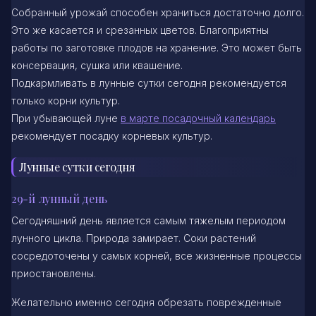
Собранный урожай способен храниться достаточно долго.
Это же касается и срезанных цветов. Благоприятны
работы по заготовке плодов на хранение. Это может быть
консервация, сушка или квашение.
Подкармливать в лунные сутки сегодня рекомендуется
только корни культур.
При убывающей луне
в марте посадочный календарь
рекомендует посадку корневых культур.
Лунные сутки сегодня
29-й лунный день
Сегодняшний день является самым тяжелым периодом
лунного цикла. Природа замирает. Соки растений
сосредоточены у самых корней, все жизненные процессы
приостановлены.
Желательно именно сегодня обрезать поврежденные