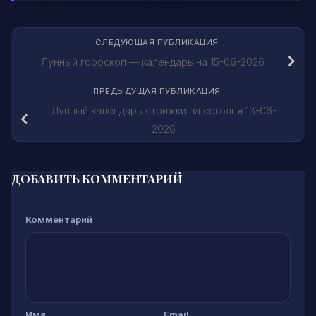
СЛЕДУЮЩАЯ ПУБЛИКАЦИЯ
Лунный гороскоп — календарь на 15-06-2026
ПРЕДЫДУЩАЯ ПУБЛИКАЦИЯ
Лунный календарь стрижки на сегодня 13-06-
2026
ДОБАВИТЬ КОММЕНТАРИЙ
Комментарий
Имя
Email