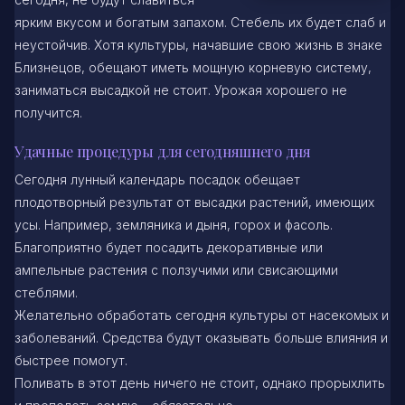
ярким вкусом и богатым запахом. Стебель их будет слаб и
неустойчив. Хотя культуры, начавшие свою жизнь в знаке
Близнецов, обещают иметь мощную корневую систему,
заниматься высадкой не стоит. Урожая хорошего не
получится.
Удачные процедуры для сегодняшнего дня
Сегодня лунный календарь посадок обещает
плодотворный результат от высадки растений, имеющих
усы. Например, земляника и дыня, горох и фасоль.
Благоприятно будет посадить декоративные или
ампельные растения с ползучими или свисающими
стеблями.
Желательно обработать сегодня культуры от насекомых и
заболеваний. Средства будут оказывать больше влияния и
быстрее помогут.
Поливать в этот день ничего не стоит, однако прорыхлить