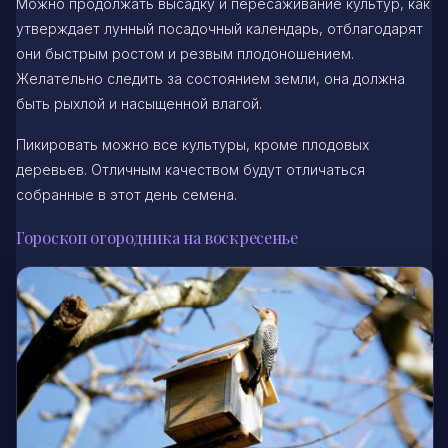
Можно продолжать высадку и пересаживание культур, как
утверждает лунный посадочный календарь, отблагодарят
они быстрым ростом и резвым плодоношением.
Желательно следить за состоянием земли, она должна
быть рыхлой и насыщенной влагой.
Пикировать можно все культуры, кроме плодовых
деревьев. Отличным качеством будут отличаться
собранные в этот день семена.
Гороскоп огородника на воскресенье