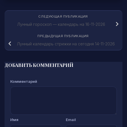
СЛЕДУЮЩАЯ ПУБЛИКАЦИЯ
Лунный гороскоп — календарь на 16-11-2026
ПРЕДЫДУЩАЯ ПУБЛИКАЦИЯ
Лунный календарь стрижки на сегодня 14-11-2026
ДОБАВИТЬ КОММЕНТАРИЙ
Комментарий
Имя
Email