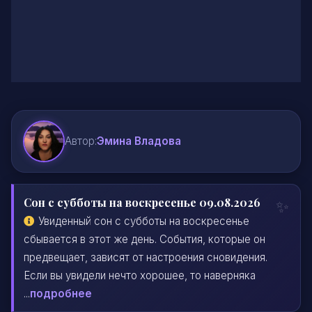
Автор:
Эмина Владова
Сон с субботы на воскресенье 09.08.2026
Увиденный сон с субботы на воскресенье
сбывается в этот же день. События, которые он
предвещает, зависят от настроения сновидения.
Если вы увидели нечто хорошее, то наверняка
...
подробнее