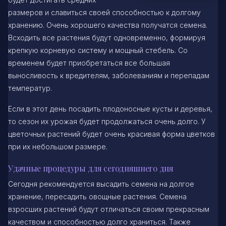
размеров и славиться своей способностью к долгому
хранению. Очень хорошего качества получатся семена.
Всходить все растения будут одновременно, формируя
крепкую корневую систему и мощный стебель. Со
временем будет приобретаться все большая
выносливость к вредителям, заболеваниям и перепадам
температур.
Если в этот день посадить плодоносные кусты и деревья,
то сезон их урожая будет продолжаться очень долго. У
цветочных растений будет очень красивая форма цветков
при их небольшом размере.
Удачные процедуры для сегодняшнего дня
Сегодня рекомендуется высадить семена на долгое
хранение, пересадить овощные растения. Семена
взросших растений будут отличаться своим прекрасным
качеством и способностью долго храниться. Также