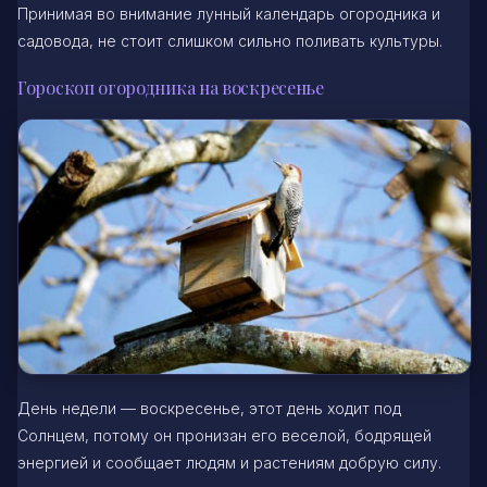
Принимая во внимание лунный календарь огородника и
садовода, не стоит слишком сильно поливать культуры.
Гороскоп огородника на воскресенье
День недели — воскресенье, этот день ходит под
Солнцем, потому он пронизан его веселой, бодрящей
энергией и сообщает людям и растениям добрую силу.