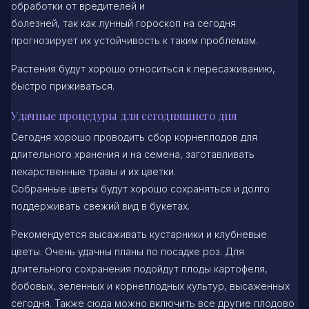
обработки от вредителей и
болезней, так как лунный гороскоп на сегодня
прогнозирует их устойчивость к таким проблемам.
Растения будут хорошо относиться к пересаживанию,
быстро приживаться.
Удачные процедуры для сегодняшнего дня
Сегодня хорошо проводить сбор корнеплодов для
длительного хранения и на семена, заготавливать
лекарственные травы и их цветки.
Собранные цветы будут хорошо сохраняться и долго
поддерживать свежий вид в букетах.
Рекомендуется высаживать кустарники и клубневые
цветы. Очень удачны планы по посадке роз. Для
длительного сохранения подойдут плоды картофеля,
бобовых, зеленных и корнеплодных культур, высаженных
сегодня. Также сюда можно включить все другие плодово