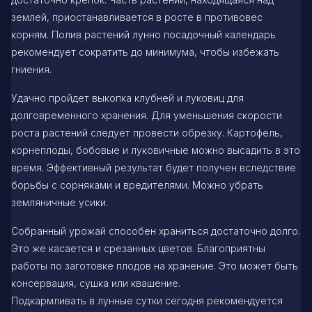
землей, приостанавливается в росте в противовес
корням. Полив растений лунно посадочный календарь
рекомендует сократить до минимума, чтобы избежать
гниения.
Удачно пройдет выкопка клубней и луковиц для
долговременного хранения. Для уменьшения скорости
роста растений следует провести обрезку. Картофель,
корнеплоды, бобовые и луковичные можно высадить в это
время. Эффективный результат будет получен вследствие
борьбы с сорняками и вредителями. Можно убрать
земляничные усики.
Собранный урожай способен храниться достаточно долго.
Это же касается и срезанных цветов. Благоприятны
работы по заготовке плодов на хранение. Это может быть
консервация, сушка или квашение.
Подкармливать в лунные сутки сегодня рекомендуется