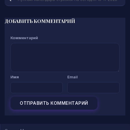
ДОБАВИТЬ КОММЕНТАРИЙ
Комментарий
Имя
Email