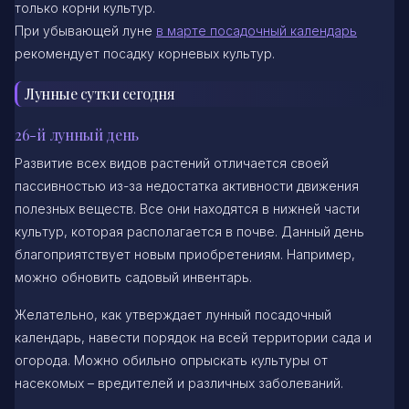
только корни культур.
При убывающей луне
в марте посадочный календарь
рекомендует посадку корневых культур.
Лунные сутки сегодня
26-й лунный день
Развитие всех видов растений отличается своей
пассивностью из-за недостатка активности движения
полезных веществ. Все они находятся в нижней части
культур, которая располагается в почве. Данный день
благоприятствует новым приобретениям. Например,
можно обновить садовый инвентарь.
Желательно, как утверждает лунный посадочный
календарь, навести порядок на всей территории сада и
огорода. Можно обильно опрыскать культуры от
насекомых – вредителей и различных заболеваний.