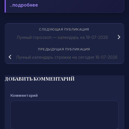
...
подробнее
СЛЕДУЮЩАЯ ПУБЛИКАЦИЯ
Лунный гороскоп — календарь на 19-07-2026
ПРЕДЫДУЩАЯ ПУБЛИКАЦИЯ
Лунный календарь стрижки на сегодня 16-07-2026
ДОБАВИТЬ КОММЕНТАРИЙ
Комментарий