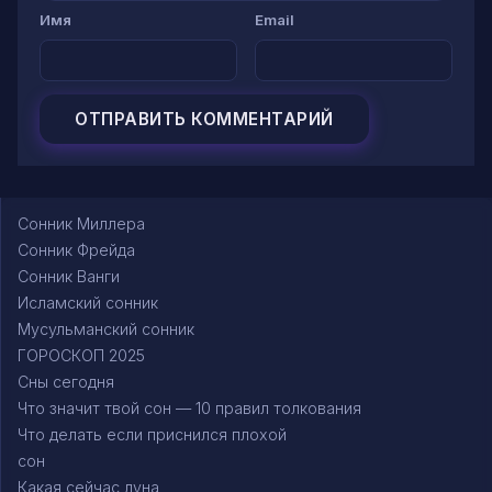
Имя
Email
Сонник Миллера
Сонник Фрейда
Сонник Ванги
Исламский сонник
Мусульманский сонник
ГОРОСКОП 2025
Сны сегодня
Что значит твой сон — 10 правил толкования
Что делать если приснился плохой
сон
Какая сейчас луна