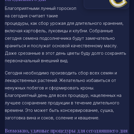
Благоприятными лунный гороскоп
на сегодня считает такие
процедуры, как сбор урожая для длительного хранения,
включая картофель, луковицы и клубни. Собранные
сегодня семена подсолнечника будут замечательно
храниться и послужат основой качественному маслу.
Даже срезанные в этот день цветы буду долго сохранять
первоначальный внешний вид.
Сегодня необходимо производить сбор всех семян и
лекарственных растений. Желательно избавиться от
ненужных побегов и сформировать кроны.
Благоприятный день для всех процедур, нацеленных на
лучшее сохранение продукции в течение длительного
времени. Это может быть консервирование, сушка,
заготовка вина и соков, соление и квашение.
Возможно, удачные процедуры для сегодняшнего дня