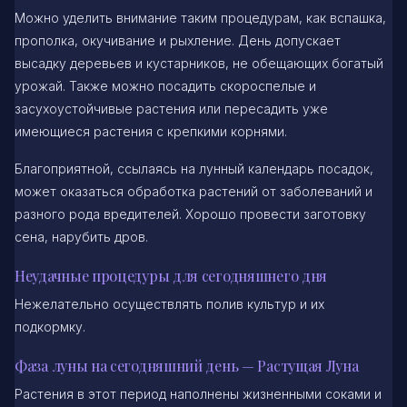
Можно уделить внимание таким процедурам, как вспашка,
прополка, окучивание и рыхление. День допускает
высадку деревьев и кустарников, не обещающих богатый
урожай. Также можно посадить скороспелые и
засухоустойчивые растения или пересадить уже
имеющиеся растения с крепкими корнями.
Благоприятной, ссылаясь на лунный календарь посадок,
может оказаться обработка растений от заболеваний и
разного рода вредителей. Хорошо провести заготовку
сена, нарубить дров.
Неудачные процедуры для сегодняшнего дня
Нежелательно осуществлять полив культур и их
подкормку.
Фаза луны на сегодняшний день — Растущая Луна
Растения в этот период наполнены жизненными соками и