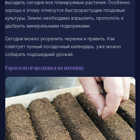
высадить сегодня все планируемые растения. Особенно
хорошо к этому отнесутся быстрорастущие плодовые
культуры. Землю необходимо взрыхлить, прополоть и
удобрить минеральными подкормками.
Сегодня можно укоренить черенки и привить. Как
советует лунный посадочный календарь, уже можно
собирать подошедший урожай.
Гороскоп огородника на пятницу