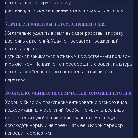
сегодня прогнозирует корни у
растений, а также недлинные стебли и хорошие плоды.
Удачные процедуры для сегодняшнего дня
Желательно уделить время высадке рассады и посеву
цветочных растений. Удачно прорастет посаженный
сегодня картофель.
Есть смысл заниматься активным искусственным поливом
и рыхлением. Но важно не переборщить с водой, культуры
сегодня особенно остро настроены к гниению от
перелива.
Возможно, удачные процедуры для сегодняшнего дня
Хорошо было бы поэкспериментировать с разного вида
подкормками для растений. Особенно удачны все виды
органических удобрений и минеральных. Но следует
соблюдать норму и не превышать ее. Любой перебор
приведет к болезням.