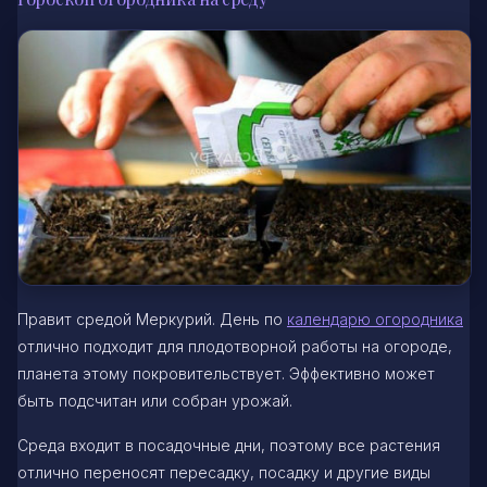
Правит средой Меркурий. День по
календарю огородника
отлично подходит для плодотворной работы на огороде,
планета этому покровительствует. Эффективно может
быть подсчитан или собран урожай.
Среда входит в посадочные дни, поэтому все растения
отлично переносят пересадку, посадку и другие виды