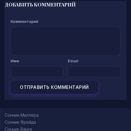
ДОБАВИТЬ КОММЕНТАРИЙ
Комментарий
Имя
Email
Сонник Миллера
Сонник Фрейда
Сонник Ванги