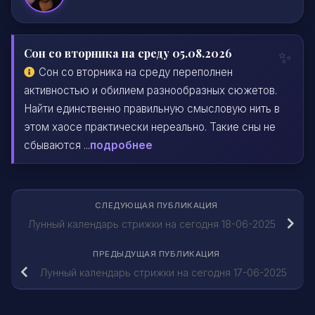
Сон со вторника на среду 05.08.2026
Сон со вторника на среду переполнен
активностью и обилием разнообразных сюжетов.
Найти единственно правильную смысловую нить в
этом хаосе практически нереально. Такие сны не
сбываются ...
подробнее
СЛЕДУЮЩАЯ ПУБЛИКАЦИЯ
Лунный календарь стрижки на сегодня 18-06-2025
ПРЕДЫДУЩАЯ ПУБЛИКАЦИЯ
Лунный календарь стрижки на сегодня 17-06-2025