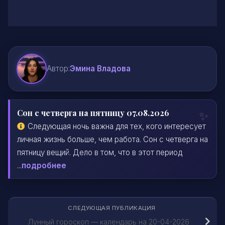
Автор:
Эмина Владова
Сон с четверга на пятницу 07.08.2026
Следующая ночь важна для тех, кого интересует
личная жизнь больше, чем работа. Сон с четверга на
пятницу вещий. Дело в том, что в этот период
...
подробнее
СЛЕДУЮЩАЯ ПУБЛИКАЦИЯ
Лунный гороскоп — календарь на 20-04-2026