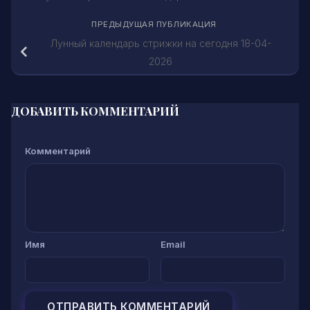
ПРЕДЫДУЩАЯ ПУБЛИКАЦИЯ
Лунный календарь стрижки на сегодня 18-04-
2026
ДОБАВИТЬ КОММЕНТАРИЙ
Комментарий
Имя
Email