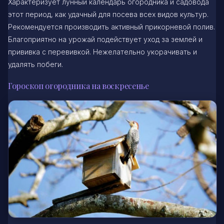
Характеризует лунный календарь огородника и садовода
этот период, как удачный для посева всех видов культур.
Рекомендуется производить активный прикорневой полив.
Благоприятно на урожай подействует уход за землей и
прививка с перевивкой. Нежелательно укорачивать и
удалять побеги.
Гороскоп огородника на воскресенье