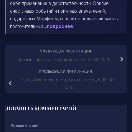
себе применение в действительности. Обилие
счастливых событий и приятных впечатлений,
подаренных Морфеем, говорит о получении массы
положительных ...
подробнее
СЛЕДУЮЩАЯ ПУБЛИКАЦИЯ
Лунный гороскоп — календарь на 21-08-2026
ПРЕДЫДУЩАЯ ПУБЛИКАЦИЯ
Лунный календарь стрижки на сегодня 19-08-
2026
ДОБАВИТЬ КОММЕНТАРИЙ
Комментарий