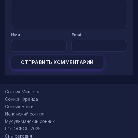
Имя
Email
Сонник Миллера
Сонник Фрейда
Сонник Ванги
Исламский сонник
Мусульманский сонник
ГОРОСКОП 2025
Сны сегодня