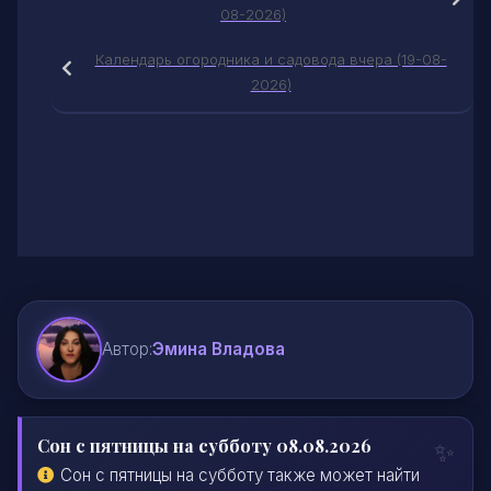
08-2026)
Календарь огородника и садовода вчера (19-08-
2026)
Автор:
Эмина Владова
Сон с пятницы на субботу 08.08.2026
Сон с пятницы на субботу также может найти