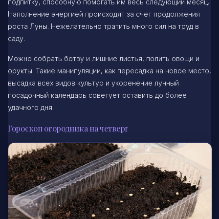
подпитку, способную помогать им весь следующий месяц.
Наполнение энергией происходят за счет продолжения
роста Луны. Нежелательно тратить много сил на труд в
саду.
Можно собрать ботву и лишние листья, полить овощи и
фрукты. Такие манипуляции, как пересадка на новое место,
высадка всех видов культур и укоренение лунный
посадочный календарь советует оставить до более
удачного дня.
Гороскоп огородника на четверг