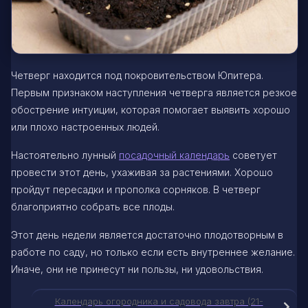
Четверг находится под покровительством Юпитера.
Первым признаком наступления четверга является резкое
обострение интуиции, которая помогает выявить хорошо
или плохо настроенных людей.
Настоятельно лунный
посадочный календарь
советует
провести этот день, ухаживая за растениями. Хорошо
пройдут пересадки и прополка сорняков. В четверг
благоприятно собрать все плоды.
Этот день недели является достаточно плодотворным в
работе по саду, но только если есть внутреннее желание.
Иначе, они не принесут ни пользы, ни удовольствия.
Календарь огородника и садовода завтра (21-