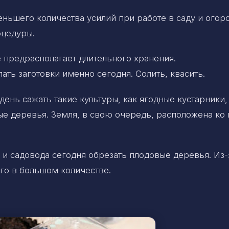
ньшего количества усилий при работе в саду и огор
оцедуры.
 предрасполагает длительного хранения.
ть заготовки именно сегодня. Солить, квасить.
день сажать такие культуры, как ягодные кустарники,
ые деревья. Земля, в свою очередь, расположена ко
и садовода сегодня обрезать плодовые деревья. Из-
го в большом количестве.