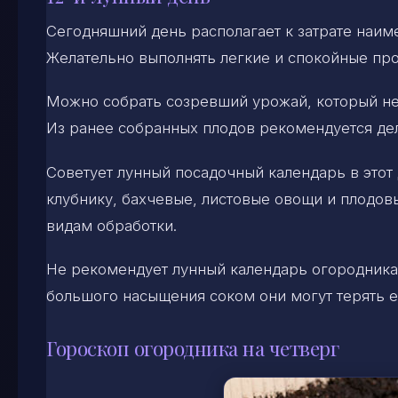
Сегодняшний день располагает к затрате наиме
Желательно выполнять легкие и спокойные пр
Можно собрать созревший урожай, который не
Из ранее собранных плодов рекомендуется дела
Советует лунный посадочный календарь в этот 
клубнику, бахчевые, листовые овощи и плодов
видам обработки.
Не рекомендует лунный календарь огородника 
большого насыщения соком они могут терять е
Гороскоп огородника на четверг