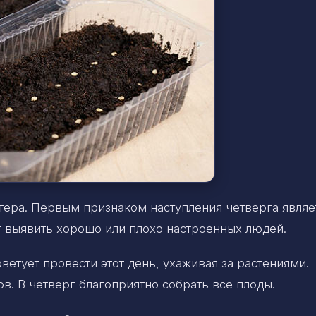
тера. Первым признаком наступления четверга являе
т выявить хорошо или плохо настроенных людей.
ветует провести этот день, ухаживая за растениями.
в. В четверг благоприятно собрать все плоды.