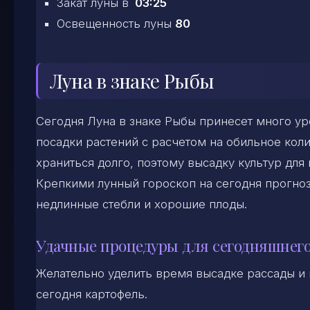
Закат луны в
03:25
Освещенность луны
80
Луна в знаке Рыбы
Сегодня Луна в знаке Рыбы принесет много ур
посадки растений с расчетом на обильное коли
храниться долго, поэтому высадку культур для
Крепкими лунный гороскоп на сегодня прогноз
недлинные стебли и хорошие плоды.
Удачные процедуры для сегодняшнего
Желательно уделить время высадке рассады и 
сегодня картофель.