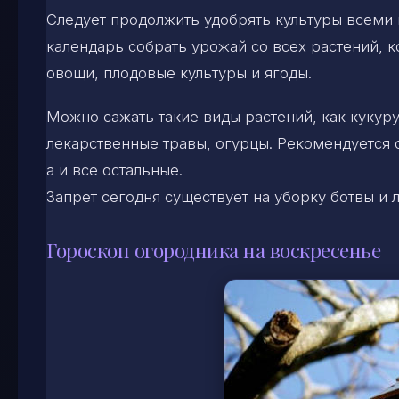
Следует продолжить удобрять культуры всеми
календарь собрать урожай со всех растений, к
овощи, плодовые культуры и ягоды.
Можно сажать такие виды растений, как кукуру
лекарственные травы, огурцы. Рекомендуется 
а и все остальные.
Запрет сегодня существует на уборку ботвы и 
Гороскоп огородника на воскресенье