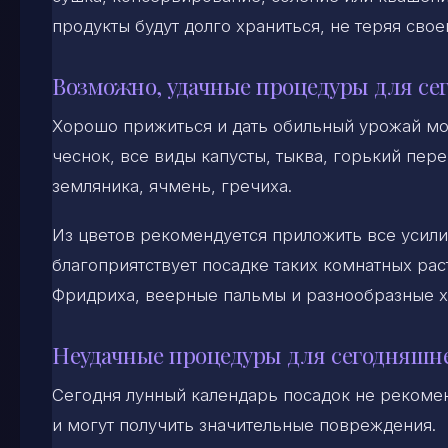
продукты будут долго храниться, не теряя свое
Возможно, удачные процедуры для се
Хорошо прижиться и дать обильный урожай мог
чеснок, все виды капусты, тыква, горький пере
земляника, ячмень, гречиха.
Из цветов рекомендуется приложить все усили
благоприятствует посадке таких комнатных рас
Фридриха, веерные пальмы и разнообразные х
Неудачные процедуры для сегодняшн
Сегодня лунный календарь посадок не рекомен
и могут получить значительные повреждения.