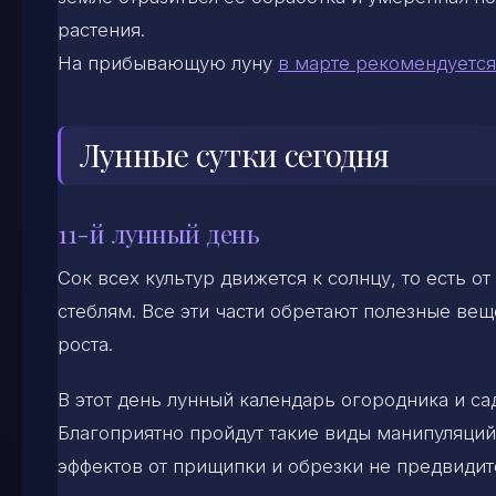
растения.
На прибывающую луну
в марте рекомендуется
Лунные сутки сегодня
11-й лунный день
Сок всех культур движется к солнцу, то есть 
стеблям. Все эти части обретают полезные вещ
роста.
В этот день лунный календарь огородника и с
Благоприятно пройдут такие виды манипуляций
эффектов от прищипки и обрезки не предвидит