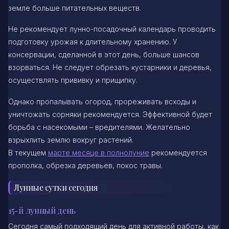
земле больше питательных веществ.
Не рекомендует лунно-посадочный календарь проводить
подготовку урожая к длительному хранению. У
консервации, сделанной в этот день, больше шансов
взорваться. Не следует обрезать кустарники и деревья,
осуществлять прививку и прищипку.
Однако пропалывать огород, прореживать всходы и
уничтожать сорняки рекомендуется. Эффективной будет
борьба с насекомыми – вредителями. Желательно
взрыхлить землю вокруг растений.
В текущем
марте месяце в полнолуние
рекомендуется
прополка, обрезка деревьев, покос травы.
Лунные сутки сегодня
15-й лунный день
Сегодня самый подходящий день для активной работы, как