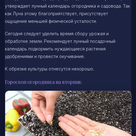
утверждает лунный календарь огородника и садовода. Так
как Луна этому благоприятствует, присутствует
ощущение меньшей физической усталости.
Сегодня следует уделить время сбору урожая и
обработке земли. Рекомендует лунный посадочный
календарь подкормить нуждающиеся растения
удобрениями и провести окучивание.
К обрезке культуры отнесутся нехорошо.
Гороскоп огородника на вторник