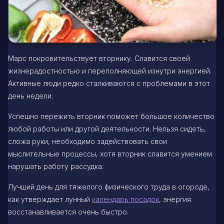
Марс покровительствует вторнику. Славится своей
жизнерадостностью и переполняющей изнутри энергией.
Активные люди редко сталкиваются с проблемами в этот
день недели.
Успешно пережить вторник поможет большое количество
любой работы или другой деятельности. Нельзя сидеть,
сложа руки, необходимо задействовать свои
мыслительные процессы, хотя вторник славится умением
нарушать работу рассудка.
Лучший день для тяжелого физического труда в огороде,
как утверждает лунный
календарь посадок
, энергия
восстанавливается очень быстро.