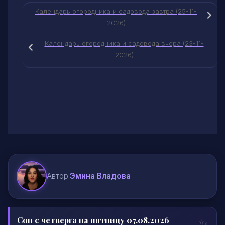
Календарь огородника и садовода завтра (25-11-
2026)
Календарь огородника и садовода вчера (23-11-
2026)
Автор:
Эмина Владова
Сон с четверга на пятницу 07.08.2026