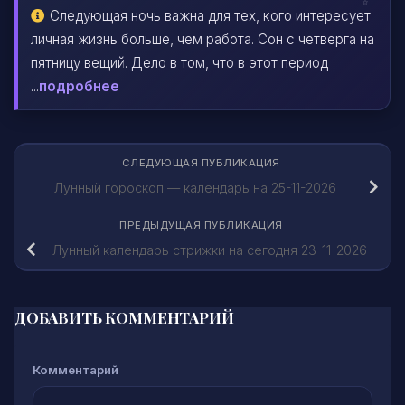
Следующая ночь важна для тех, кого интересует
личная жизнь больше, чем работа. Сон с четверга на
пятницу вещий. Дело в том, что в этот период
...
подробнее
СЛЕДУЮЩАЯ ПУБЛИКАЦИЯ
Лунный гороскоп — календарь на 25-11-2026
ПРЕДЫДУЩАЯ ПУБЛИКАЦИЯ
Лунный календарь стрижки на сегодня 23-11-2026
ДОБАВИТЬ КОММЕНТАРИЙ
Комментарий