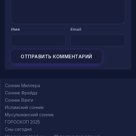
Имя
Email
Сонник Миллера
Сонник Фрейда
Сонник Ванги
Исламский сонник
Мусульманский сонник
ГОРОСКОП 2025
Сны сегодня