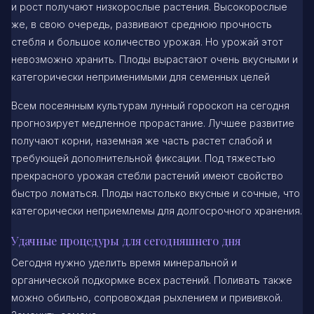
и рост получают низкорослые растения. Высокорослые
же, в свою очередь, развивают среднюю прочность
стебля и большое количество урожая. Но урожай этот
невозможно хранить. Плоды вырастают очень вкусными и
категорически неприменимыми для семенных целей
Всем посеянным культурам лунный гороскоп на сегодня
прогнозирует медленное прорастание. Лучшее развитие
получают корни, наземная же часть растет слабой и
требующей дополнительной фиксации. Под тяжестью
прекрасного урожая стебли растений имеют свойство
быстро ломаться. Плоды настолько вкусные и сочные, что
категорически неприемлемы для долгосрочного хранения.
Удачные процедуры для сегодняшнего дня
Сегодня нужно уделить время минеральной и
органической подкормке всех растений. Поливать также
можно обильно, сопровождая рыхлением и прививкой.