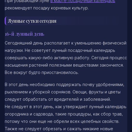
При убывающей луне
в марте посадочный календарь
рекомендует посадку корневых культур.
Лунные сутки сегодня
16-й лунный день
Сегодняшний день располагает к уменьшению физической
нагрузки. Не советует лунный посадочный календарь
совершать какую-либо активную работу. Сегодня процесс
насыщения растений полезными веществами закончился.
Все вокруг будто приостановилось.
В этот день необходимо поддержать почву удобрениями,
рыхлением и уборкой сорняков. Овощи, фрукты и цветы
следует обработать от вредителей и заболеваний.
Не следует в этот день, как утверждает лунный календарь
огородника и садовода, такие процедуры, как сбор трав,
потому что они еще не обрели всех целебных свойств.
Также не следует обрезать и сажать никакие новые