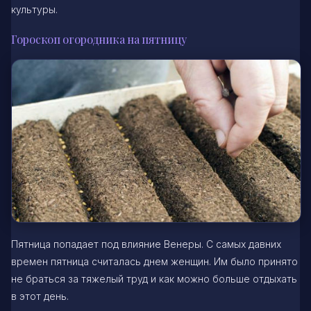
культуры.
Гороскоп огородника на пятницу
Пятница попадает под влияние Венеры. С самых давних
времен пятница считалась днем женщин. Им было принято
не браться за тяжелый труд и как можно больше отдыхать
в этот день.