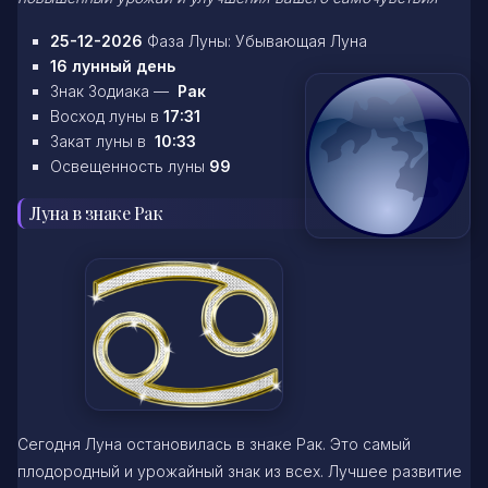
25-12-2026
Фаза Луны: Убывающая Луна
16 лунный день
Знак Зодиака —
Рак
Восход луны в
17:31
Закат луны в
10:33
Освещенность луны
99
Луна в знаке Рак
Сегодня Луна остановилась в знаке Рак. Это самый
плодородный и урожайный знак из всех. Лучшее развитие