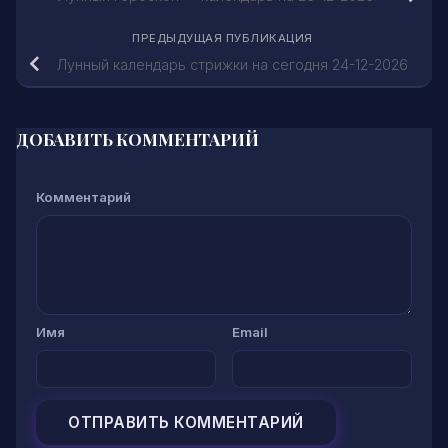
ПРЕДЫДУЩАЯ ПУБЛИКАЦИЯ
Лунный календарь стрижки на сегодня 24-12-2026
ДОБАВИТЬ КОММЕНТАРИЙ
Комментарий
Имя
Email