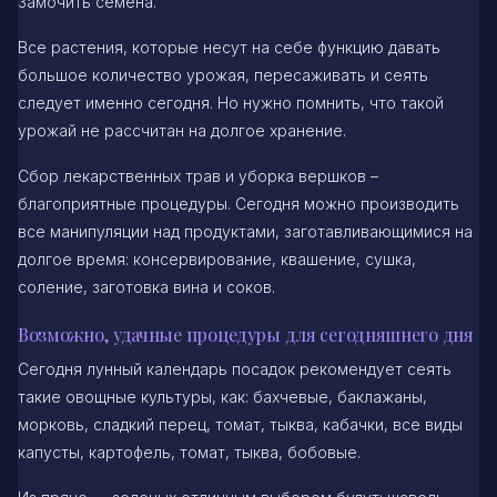
Замочить семена.
Все растения, которые несут на себе функцию давать
большое количество урожая, пересаживать и сеять
следует именно сегодня. Но нужно помнить, что такой
урожай не рассчитан на долгое хранение.
Сбор лекарственных трав и уборка вершков –
благоприятные процедуры. Сегодня можно производить
все манипуляции над продуктами, заготавливающимися на
долгое время: консервирование, квашение, сушка,
соление, заготовка вина и соков.
Возможно, удачные процедуры для сегодняшнего дня
Сегодня лунный календарь посадок рекомендует сеять
такие овощные культуры, как: бахчевые, баклажаны,
морковь, сладкий перец, томат, тыква, кабачки, все виды
капусты, картофель, томат, тыква, бобовые.