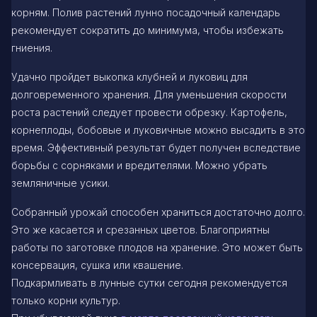
корням. Полив растений лунно посадочный календарь
рекомендует сократить до минимума, чтобы избежать
гниения.
Удачно пройдет выкопка клубней и луковиц для
долговременного хранения. Для уменьшения скорости
роста растений следует провести обрезку. Картофель,
корнеплоды, бобовые и луковичные можно высадить в это
время. Эффективный результат будет получен вследствие
борьбы с сорняками и вредителями. Можно убрать
земляничные усики.
Собранный урожай способен храниться достаточно долго.
Это же касается и срезанных цветов. Благоприятны
работы по заготовке плодов на хранение. Это может быть
консервация, сушка или квашение.
Подкармливать в лунные сутки сегодня рекомендуется
только корни культур.