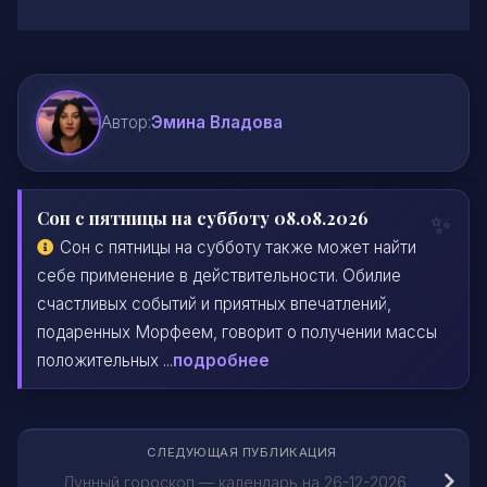
Автор:
Эмина Владова
Сон с пятницы на субботу 08.08.2026
Сон с пятницы на субботу также может найти
себе применение в действительности. Обилие
счастливых событий и приятных впечатлений,
подаренных Морфеем, говорит о получении массы
положительных ...
подробнее
СЛЕДУЮЩАЯ ПУБЛИКАЦИЯ
Лунный гороскоп — календарь на 26-12-2026