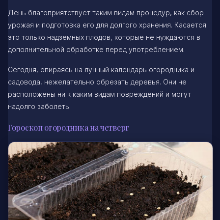
День благоприятствует таким видам процедур, как сбор
урожая и подготовка его для долгого хранения. Касается
это только надземных плодов, которые не нуждаются в
дополнительной обработке перед употреблением.
Сегодня, опираясь на лунный календарь огородника и
садовода, нежелательно обрезать деревья. Они не
расположены ни к каким видам повреждений и могут
надолго заболеть.
Гороскоп огородника на четверг