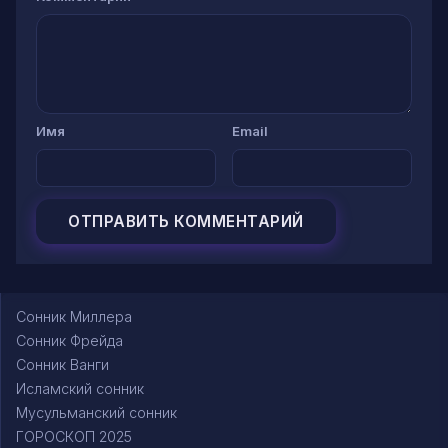
Имя
Email
Сонник Миллера
Сонник Фрейда
Сонник Ванги
Исламский сонник
Мусульманский сонник
ГОРОСКОП 2025