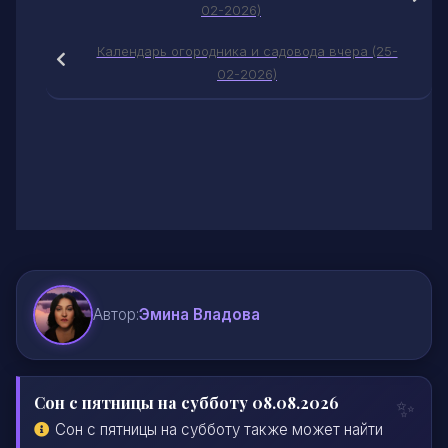
02-2026)
Календарь огородника и садовода вчера (25-
02-2026)
Автор:
Эмина Владова
Сон с пятницы на субботу 08.08.2026
Сон с пятницы на субботу также может найти