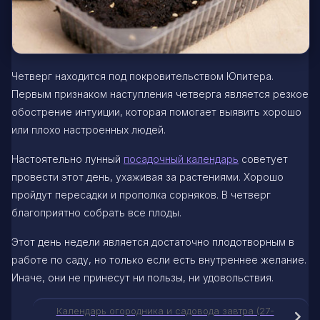
Четверг находится под покровительством Юпитера.
Первым признаком наступления четверга является резкое
обострение интуиции, которая помогает выявить хорошо
или плохо настроенных людей.
Настоятельно лунный
посадочный календарь
советует
провести этот день, ухаживая за растениями. Хорошо
пройдут пересадки и прополка сорняков. В четверг
благоприятно собрать все плоды.
Этот день недели является достаточно плодотворным в
работе по саду, но только если есть внутреннее желание.
Иначе, они не принесут ни пользы, ни удовольствия.
Календарь огородника и садовода завтра (27-