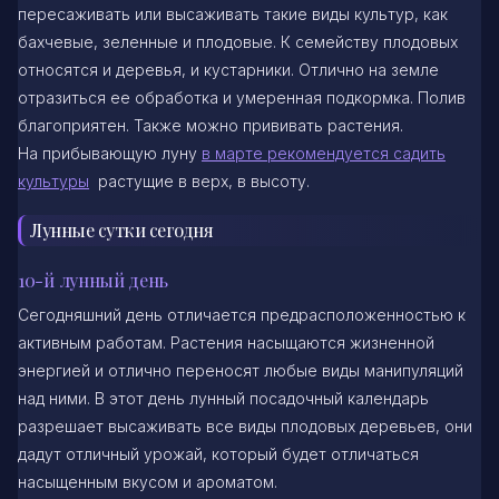
пересаживать или высаживать такие виды культур, как
бахчевые, зеленные и плодовые. К семейству плодовых
относятся и деревья, и кустарники. Отлично на земле
отразиться ее обработка и умеренная подкормка. Полив
благоприятен. Также можно прививать растения.
На прибывающую луну
в марте рекомендуется садить
культуры
растущие в верх, в высоту.
Лунные сутки сегодня
10-й лунный день
Сегодняшний день отличается предрасположенностью к
активным работам. Растения насыщаются жизненной
энергией и отлично переносят любые виды манипуляций
над ними. В этот день лунный посадочный календарь
разрешает высаживать все виды плодовых деревьев, они
дадут отличный урожай, который будет отличаться
насыщенным вкусом и ароматом.