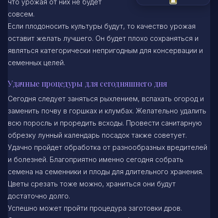
что урожая от них не будет
совсем.
Если плодоносить культуры будут, то качество урожая
оставит желать лучшего. Он будет плохо сохраняться и
являться категорически непригодным для консервации и
семенных целей.
Удачные процедуры для сегодняшнего дня
Сегодня следует заняться рыхлением, вспахать огород и
заменить почву в горшках и клумбах. Желательно удалить
всю поросль и проредить всходы. Провести санитарную
обрезку лунный календарь посадок также советует.
Удачно пройдет обработка от разнообразных вредителей
и болезней. Благоприятно именно сегодня собрать
семена на семенники и плоды для длительного хранения.
Цветы срезать тоже можно, храниться они будут
достаточно долго.
Успешно может пройти процедура заготовки дров.