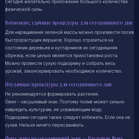
Сегодня желательно приложение большого количества
физической силы.
Возможно, удачные процедуры для сегодняшнего дня
Для наращивания зеленой массы можно произвести посев
быстрорастущих вершков. Хорошо отразиться на
состоянии деревьев и кустарников их сегодняшняя
обрезка, если целью является приостановка роста.
Можно провести сухую подкормку и собрать весь
урожай, законсервировать необходимое количество.
Неудачные процедуры для сегодняшнего дня
Не рекомендуется формировать растения.
Овен – засушливый знак. Поэтому полив может сильно
навредить культурам, не усваивающим воду.
Подкормки сегодня также следует избежать. Если она не
сухая. Нельзя ничего пересаживать.
Фаза луны на сегодняшний день — Растущая Луна