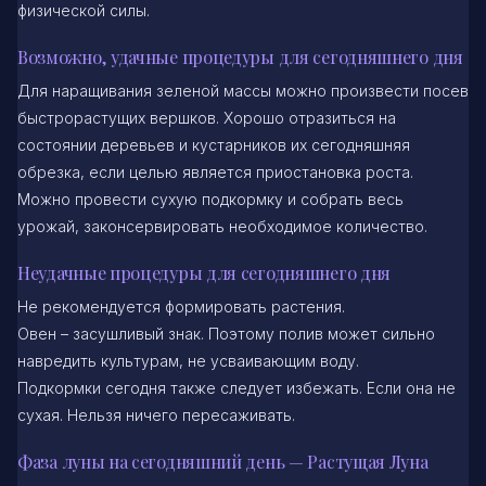
физической силы.
Возможно, удачные процедуры для сегодняшнего дня
Для наращивания зеленой массы можно произвести посев
быстрорастущих вершков. Хорошо отразиться на
состоянии деревьев и кустарников их сегодняшняя
обрезка, если целью является приостановка роста.
Можно провести сухую подкормку и собрать весь
урожай, законсервировать необходимое количество.
Неудачные процедуры для сегодняшнего дня
Не рекомендуется формировать растения.
Овен – засушливый знак. Поэтому полив может сильно
навредить культурам, не усваивающим воду.
Подкормки сегодня также следует избежать. Если она не
сухая. Нельзя ничего пересаживать.
Фаза луны на сегодняшний день — Растущая Луна