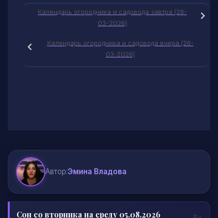
Календарь огородника и садовода завтра (28-
03-2026)
Календарь огородника и садовода вчера (26-
03-2026)
Автор:
Эмина Владова
Сон со вторника на среду 05.08.2026