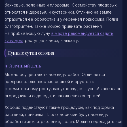
бахчевые, зеленные и плодовые. К семейству плодовых
относятся и деревья, и кустарники. Отлично на земле
отразиться ее обработка и умеренная подкормка. Полив
благоприятен. Также можно прививать растения.
На прибывающую луну
в марте рекомендуется садить
культуры
растущие в верх, в высоту.
Лунные сутки сегодня
9-й лунный день
Можно осуществлять все виды работ. Отличается
предрасположенностью овощей и фруктов к
стремительному росту, как утверждает лунный календарь
огородника и садовода, и наполнению энергией.
Хорошо подействуют такие процедуры, как подкормка
растений, прививка. Плодотворными будут все виды
обработки земли: рыхление, полив. Можно пересадить все