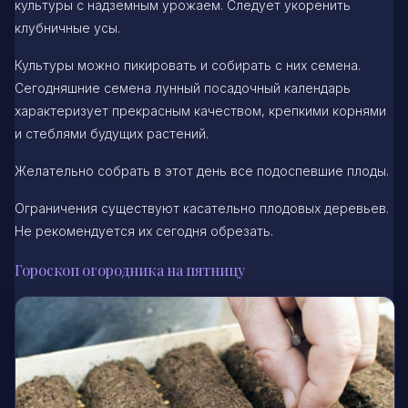
культуры с надземным урожаем. Следует укоренить
клубничные усы.
Культуры можно пикировать и собирать с них семена.
Сегодняшние семена лунный посадочный календарь
характеризует прекрасным качеством, крепкими корнями
и стеблями будущих растений.
Желательно собрать в этот день все подоспевшие плоды.
Ограничения существуют касательно плодовых деревьев.
Не рекомендуется их сегодня обрезать.
Гороскоп огородника на пятницу