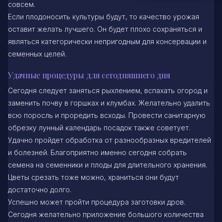
совсем.
Если плодоносить культуры будут, то качество урожая
оставит желать лучшего. Он будет плохо сохраняться и
являться категорически непригодным для консервации и
семенных целей.
Удачные процедуры для сегодняшнего дня
Сегодня следует заняться рыхлением, вспахать огород и
заменить почву в горшках и клумбах. Желательно удалить
всю поросль и проредить всходы. Провести санитарную
обрезку лунный календарь посадок также советует.
Удачно пройдет обработка от разнообразных вредителей
и болезней. Благоприятно именно сегодня собрать
семена на семенники и плоды для длительного хранения.
Цветы срезать тоже можно, храниться они будут
достаточно долго.
Успешно может пройти процедура заготовки дров.
Сегодня желательно приложение большого количества