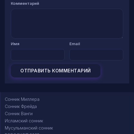
Комментарий
Имя
Email
Сонник Миллера
Сонник Фрейда
Сонник Ванги
Исламский сонник
Мусульманский сонник