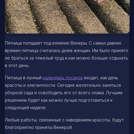
Пятница попадает под влияние Венеры. С самых давних
времен пятница считалась днем женщин. Им было принято
не браться за тяжелый труд и как можно больше отдыхать
в этот день.
Пятница в лунный
календарь посадок
входит, как день
красоты и элегантности. Сегодня желательно заняться
уборкой сада и освободить его от всего хлама. Лучшим
решением будет как можно лучше подготовиться к
следующей неделе.
Любые работы, связанные с наведением красоты, будут
благоприятно приняты Венерой.