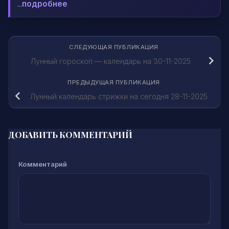
...
подробнее
СЛЕДУЮЩАЯ ПУБЛИКАЦИЯ
Лунный гороскоп — календарь на 30-11-2025
ПРЕДЫДУЩАЯ ПУБЛИКАЦИЯ
Лунный календарь стрижки на сегодня 28-11-2025
ДОБАВИТЬ КОММЕНТАРИЙ
Комментарий