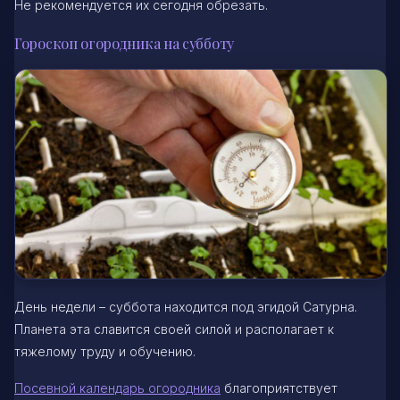
Не рекомендуется их сегодня обрезать.
Гороскоп огородника на субботу
День недели – суббота находится под эгидой Сатурна.
Планета эта славится своей силой и располагает к
тяжелому труду и обучению.
Посевной календарь огородника
благоприятствует