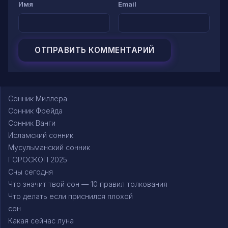
Имя
Email
Сонник Миллера
Сонник Фрейда
Сонник Ванги
Исламский сонник
Мусульманский сонник
ГОРОСКОП 2025
Сны сегодня
Что значит твой сон — 10 правил толкования
Что делать если приснился плохой
сон
Какая сейчас луна