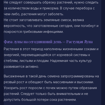
Не следует совершать обрезку растений, нужно следить
за количеством воды и прикорма. В случае перебора с
чем-либо, растения могут заболеть.
Не стоит заготавливать земляные смеси, велика
вероятность, что заготовленные сегодня, они погибнут и
покроются грибковыми инфекциями.
Фаза луны на сегодняшний день — Растущая Луна
Растения в этот период наполнены жизненными соками и
энергией, перемещающейся от корневой системы к
стеблям, листьям и плодам. Надземная часть культур
развивается активно.
Высаженные в такой день семена запрограммированы на
резвый рост и обещают быть массивными и высокими.
Ускорить рост поросли с почек можно путем обрезания
растений. Следует только быть внимательным и не
допустить большой потери сока растением.