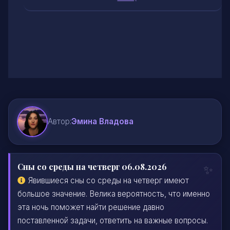
Автор:
Эмина Владова
Сны со среды на четверг 06.08.2026
Явившиеся сны со среды на четверг имеют
большое значение. Велика вероятность, что именно
эта ночь поможет найти решение давно
поставленной задачи, ответить на важные вопросы.