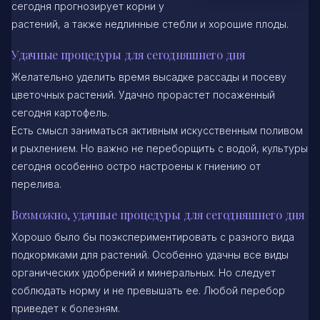
сегодня прогнозирует корни у
растений, а также недлинные стебли и хорошие плоды.
Удачные процедуры для сегодняшнего дня
Желательно уделить время высадке рассады и посеву
цветочных растений. Удачно прорастет посаженный
сегодня картофель.
Есть смысл заниматься активным искусственным поливом
и рыхлением. Но важно не переборщить с водой, культуры
сегодня особенно остро настроены к гниению от
перелива.
Возможно, удачные процедуры для сегодняшнего дня
Хорошо было бы поэкспериментировать с разного вида
подкормками для растений. Особенно удачны все виды
органических удобрений и минеральных. Но следует
соблюдать норму и не превышать ее. Любой перебор
приведет к болезням.