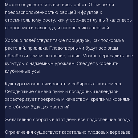
Можно осуществлять все виды работ. Отличается
предрасположенностью овощей и фруктов к
стремительному росту, как утверждает лунный календарь
огородника и садовода, и наполнению энергией.
Хорошо подействуют такие процедуры, как подкормка
растений, прививка. Плодотворными будут все виды
обработки земли: рыхление, полив. Можно пересадить все
культуры с надземным урожаем. Следует укоренить
клубничные усы.
Культуры можно пикировать и собирать с них семена.
Сегодняшние семена лунный посадочный календарь
характеризует прекрасным качеством, крепкими корнями
и стеблями будущих растений.
Желательно собрать в этот день все подоспевшие плоды.
Ограничения существуют касательно плодовых деревьев.