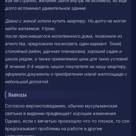
Как ни странно, желания зайти внутрь не возникло, но еще
долго вспоминал удивительное здание.
Давно с женой хотели купить квартиру. Но долго не могли
найти желаемое. Утром,
после приснившегося молитвенного дома, позвонили из
агентства, предложили посмотреть один вариант. Тихий,
спокойный район, удачная планировка, хороший садик и
школа рядом, а также приемлемая цена для таких условий.
В течение 3-4 недель нашли покупателя на нашу квартиру,
оформили документы о приобретении новой жилплощади с
небольшой доплатой.
Выводы
Согласно вероисповеданию, обычно мусульманская
святыня в видении предвещает хорошие изменения.
Однако, если с мечетью произошло что-то плохое, то сон
предсказывает проблемы на работе и другие