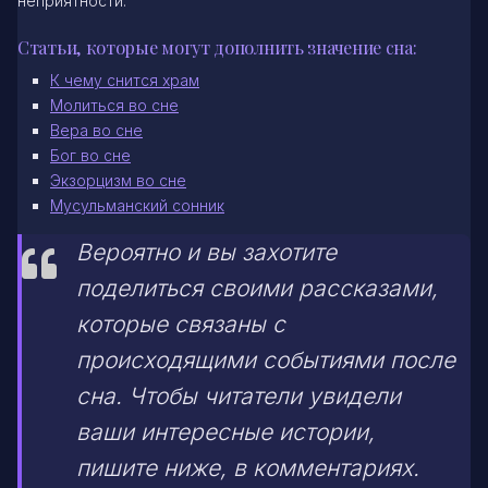
неприятности.
Статьи, которые могут дополнить значение сна:
К чему снится храм
Молиться во сне
Вера во сне
Бог во сне
Экзорцизм во сне
Мусульманский сонник
Вероятно и вы захотите
поделиться своими рассказами,
которые связаны с
происходящими событиями после
сна. Чтобы читатели увидели
ваши интересные истории,
пишите ниже, в комментариях.