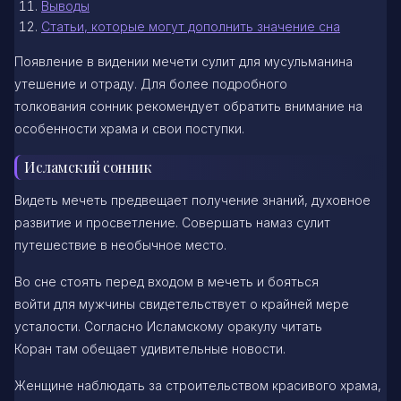
Выводы
Статьи, которые могут дополнить значение сна
Появление в видении мечети сулит для мусульманина
утешение и отраду. Для более подробного
толкования сонник рекомендует обратить внимание на
особенности храма и свои поступки.
Исламский сонник
Видеть мечеть предвещает получение знаний, духовное
развитие и просветление. Совершать намаз сулит
путешествие в необычное место.
Во сне стоять перед входом в мечеть и бояться
войти для мужчины свидетельствует о крайней мере
усталости. Согласно Исламскому оракулу читать
Коран там обещает удивительные новости.
Женщине наблюдать за строительством красивого храма,