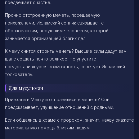
предвещает счастье.
Прочно отстроенную мечеть, посещаемую
прихожанами, Исламский сонник связывает с
образованным, верующим человеком, который
занимается организацией благих дел.
К чему снится строить мечеть? Высшие силы дадут вам
шанс создать нечто великое. Не упустите
предоставившуюся возможность, советует Исламский
толкователь.
Для мусульман
Приехали в Мекку и отправились в мечеть? Сон
предсказывает, улучшение отношений с родными.
Если общались в храме с пророком, значит, наяву окажете
материальную помощь близким людям.