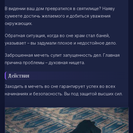
В видении ваш дом превратился в святилище? Наяву
сумеете достичь желаемого и добиться уважения
окружающих.
Обратная ситуация, когда во сне храм стал баней,
указывает – вы задумали плохое и недостойное дело.
Заброшенная мечеть сулит запущенность дел. Главная
причина проблемы – духовная нищета.
Действия
Заходить в мечеть во сне гарантирует успех во всех
начинаниях и безопасность. Вы под защитой высших сил.