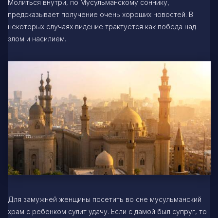
Молиться внутри, по Мусульманскому соннику,
предсказывает получение очень хороших новостей. В
некоторых случаях видение трактуется как победа над
злом и насилием.
Для замужней женщины посетить во сне мусульманский
храм с ребенком сулит удачу. Если с дамой был супруг, то