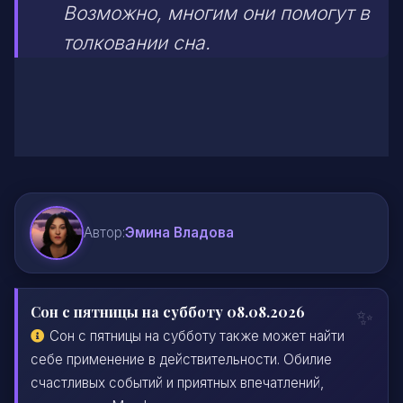
Возможно, многим они помогут в
толковании сна.
Автор:
Эмина Владова
Сон с пятницы на субботу 08.08.2026
Сон с пятницы на субботу также может найти
себе применение в действительности. Обилие
счастливых событий и приятных впечатлений,