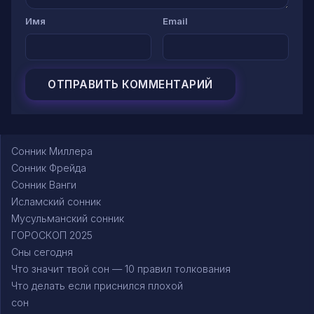
Имя
Email
Сонник Миллера
Сонник Фрейда
Сонник Ванги
Исламский сонник
Мусульманский сонник
ГОРОСКОП 2025
Сны сегодня
Что значит твой сон — 10 правил толкования
Что делать если приснился плохой
сон