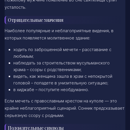
усталость.
Отрицательные значения
Наиболее популярные и неблагоприятные видения, в
которых появляется молитвенное здание:
ходить по заброшенной мечети – расставание с
любимым;
наблюдать за строительством мусульманского
храма – ссоры с родственниками;
видеть, как женщина зашла в храм с непокрытой
головой – попадете в унизительную ситуацию;
в хиджабе – поступите необдуманно.
Если мечеть с православным крестом на куполе — это
крайне неблагоприятный сценарий. Сонник предсказывает
серьезную ссору с родными.
Положительные символы