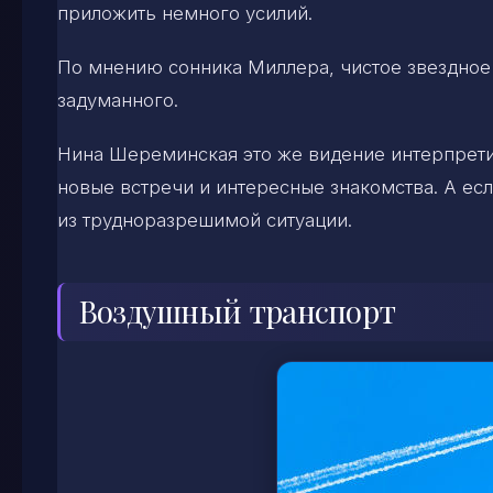
приложить немного усилий.
По мнению сонника Миллера, чистое звездное 
задуманного.
Нина Шереминская это же видение интерпрети
новые встречи и интересные знакомства. А ес
из трудноразрешимой ситуации.
Воздушный транспорт