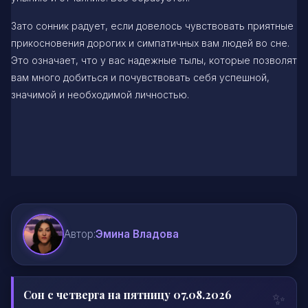
Зато сонник радует, если довелось чувствовать приятные
прикосновения дорогих и симпатичных вам людей во сне.
Это означает, что у вас надежные тылы, которые позволят
вам много добиться и почувствовать себя успешной,
значимой и необходимой личностью.
Автор:
Эмина Владова
Сон с четверга на пятницу 07.08.2026