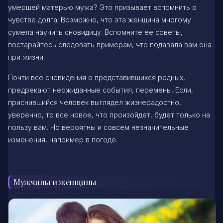
умершей матерью мужа? Это призывает вспомнить о
чувстве долга. Возможно, что эта женщина многому
сумела научить сновидицу. Вспомните ее советы,
постарайтесь следовать примерам, что подавала вам она
при жизни.
Почти все сновидения о представившихся родных,
предрекают неожиданные события, перемены. Если,
приснившийся человек выглядел жизнерадостно,
уверенно, то все новое, что произойдет, будет только на
пользу вам. Но вероятны и совсем незначительные
изменения, например в погоде.
Мужчины и женщины