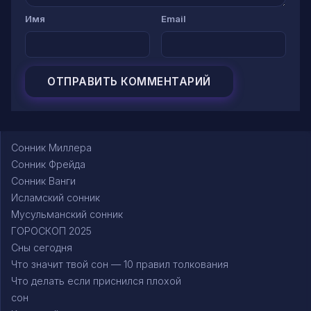
Имя
Email
Сонник Миллера
Сонник Фрейда
Сонник Ванги
Исламский сонник
Мусульманский сонник
ГОРОСКОП 2025
Сны сегодня
Что значит твой сон — 10 правил толкования
Что делать если приснился плохой
сон