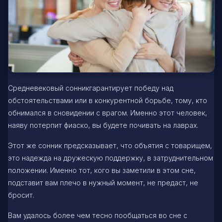
Средневековый сонникгарантирует победу над
обстоятельствами или в конкурентной борьбе, тому, кто
обнимался в сновидении с врагом. Именно этот человек,
наяву потерпит фиаско, вы будете почивать на лаврах.
Этот же сонник предсказывает, что объятия с товарищем,
это надежда на дружескую поддержку, в затруднительном
положении. Именно тот, кого вы заметили в этом сне,
подставит вам плечо в нужный момент, не предаст, не
бросит.
Вам удалось более чем тесно пообщаться во сне с