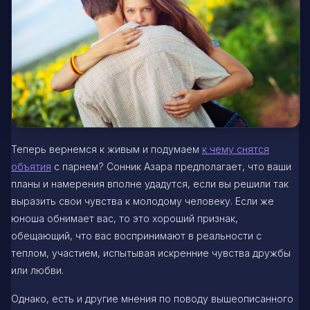
Теперь вернемся к живым и подумаем
к чему снятся
объятия
с парнем? Сонник Азара предполагает, что ваши
планы и намерения вполне удадутся, если вы решили так
выразить свои чувства к молодому человеку. Если же
юноша обнимает вас, то это хороший признак,
обещающий, что вас воспринимают в реальности с
теплом, участием, испытывая искренние чувства дружбы
или любви.
Однако, есть и другие мнения по поводу вышеописанного