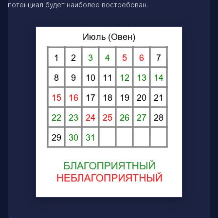
потенциал будет наиболее востребован.