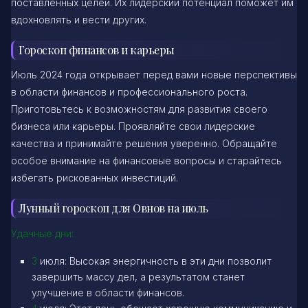
поставленных целей. Их лидерский потенциал поможет им
вдохновлять и вести других.
Гороскоп финансов и карьеры
Июль 2024 года открывает перед вами новые перспективы
в области финансов и профессионального роста.
Приготовьтесь к возможностям для развития своего
бизнеса или карьеры. Проявляйте свои лидерские
качества и принимайте решения уверенно. Обращайте
особое внимание на финансовые вопросы и старайтесь
избегать рискованных инвестиций.
Лунный гороскоп для Овнов на июль
Удачные дни:
3
июля: Высокая энергичность в эти дни позволит
завершить массу дел, а результатом станет
улучшение в области финансов.