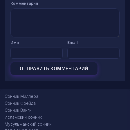
Комментарий
Имя
Email
Сонник Миллера
Сонник Фрейда
Сонник Ванги
Исламский сонник
Мусульманский сонник