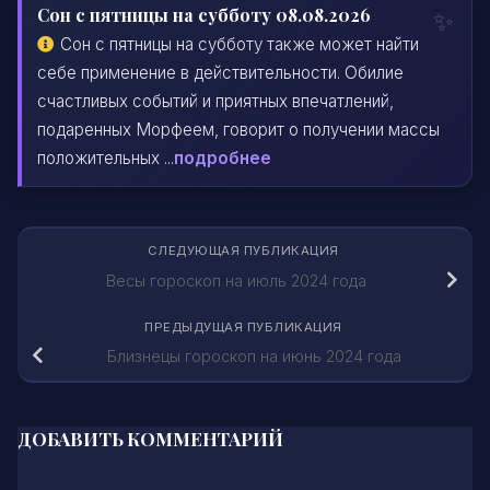
Сон с пятницы на субботу 08.08.2026
Сон с пятницы на субботу также может найти
себе применение в действительности. Обилие
счастливых событий и приятных впечатлений,
подаренных Морфеем, говорит о получении массы
положительных ...
подробнее
СЛЕДУЮЩАЯ ПУБЛИКАЦИЯ
Весы гороскоп на июль 2024 года
ПРЕДЫДУЩАЯ ПУБЛИКАЦИЯ
Близнецы гороскоп на июнь 2024 года
ДОБАВИТЬ КОММЕНТАРИЙ