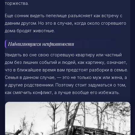
торжества.
Еще сонник видеть пепелище разъясняет как встречу с
давним другом. Но это в случае, когда около сгоревшего
дома бродят животные.
Надвигающиеся неприятности
Увидеть во сне свою сгоревшую квартиру или частный
дом без лишних событий и людей, как картинку, означает,
что в ближайшее время вам предстоят разборки в семье.
Семья в данном случае, — это не только муж или жена, а
и другие родственники. Поэтому стоит задуматься о том,
как смягчить конфликт, а лучше вообще его избежать.