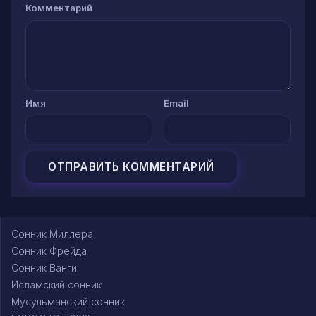
Комментарий
Имя
Email
Сонник Миллера
Сонник Фрейда
Сонник Ванги
Исламский сонник
Мусульманский сонник