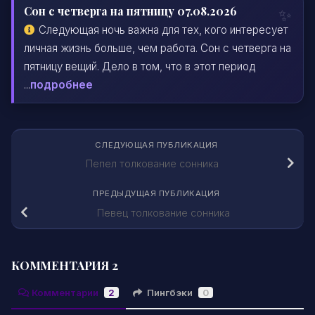
Сон с четверга на пятницу 07.08.2026
Следующая ночь важна для тех, кого интересует
личная жизнь больше, чем работа. Сон с четверга на
пятницу вещий. Дело в том, что в этот период
...
подробнее
СЛЕДУЮЩАЯ ПУБЛИКАЦИЯ
Пепел толкование сонника
ПРЕДЫДУЩАЯ ПУБЛИКАЦИЯ
Певец толкование сонника
КОММЕНТАРИЯ 2
Комментарии
2
Пингбэки
0