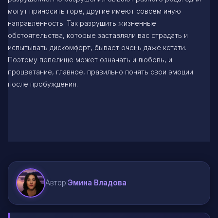
могут приносить горе, другие имеют совсем иную
направленность. Так разрушить жизненные
обстоятельства, которые заставляли вас страдать и
испытывать дискомфорт, бывает очень даже кстати.
Поэтому пепелище может означать и любовь, и
процветание, главное, правильно понять свои эмоции
после пробуждения.
Автор:
Эмина Владова