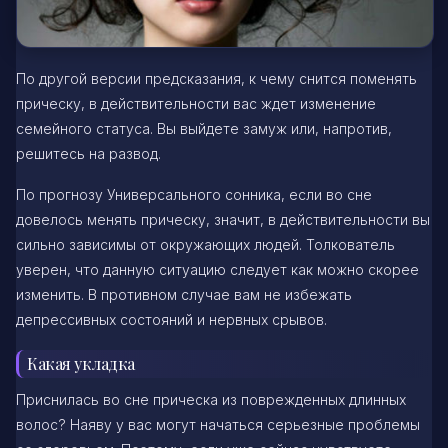
По другой версии предсказания, к чему снится поменять
прическу, в действительности вас ждет изменение
семейного статуса. Вы выйдете замуж или, напротив,
решитесь на развод.
По прогнозу Универсального сонника, если во сне
довелось менять прическу, значит, в действительности вы
сильно зависимы от окружающих людей. Толкователь
уверен, что данную ситуацию следует как можно скорее
изменить. В противном случае вам не избежать
депрессивных состояний и нервных срывов.
Какая укладка
Приснилась во сне прическа из поврежденных длинных
волос? Наяву у вас могут начаться серьезные проблемы