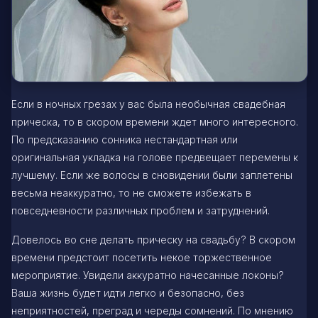
Если в ночных грезах у вас была необычная свадебная
прическа, то в скором времени ждет много интересного.
По предсказанию сонника нестандартная или
оригинальная укладка на голове предвещает перемены к
лучшему. Если же волосы в сновидении были заплетены
весьма неаккуратно, то не сможете избежать в
повседневности различных проблем и затруднений.
Довелось во сне делать прическу на свадьбу? В скором
времени предстоит посетить некое торжественное
мероприятие. Увидели аккуратно начесанные локоны?
Ваша жизнь будет идти легко и безопасно, без
неприятностей, преград и череды сомнений. По мнению