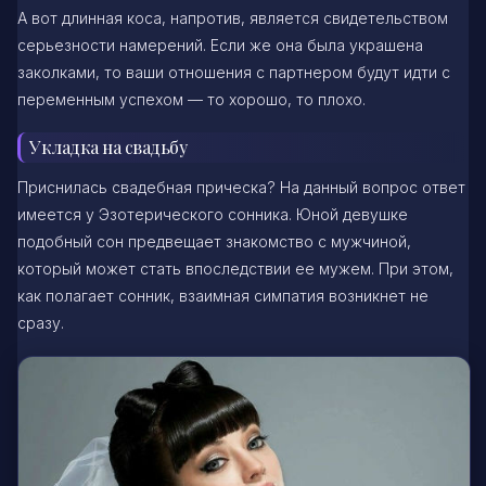
А вот длинная коса, напротив, является свидетельством
серьезности намерений. Если же она была украшена
заколками, то ваши отношения с партнером будут идти с
переменным успехом — то хорошо, то плохо.
Укладка на свадьбу
Приснилась свадебная прическа? На данный вопрос ответ
имеется у Эзотерического сонника. Юной девушке
подобный сон предвещает знакомство с мужчиной,
который может стать впоследствии ее мужем. При этом,
как полагает сонник, взаимная симпатия возникнет не
сразу.