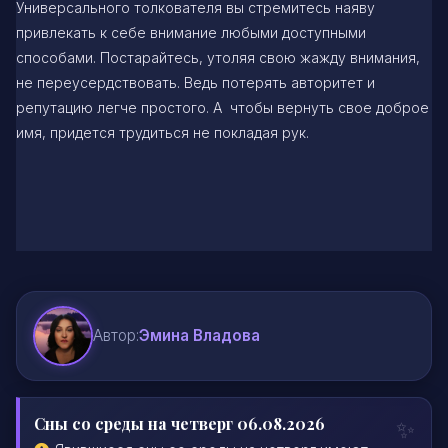
Универсального толкователя вы стремитесь наяву
привлекать к себе внимание любыми доступными
способами. Постарайтесь, утоляя свою жажду внимания,
не переусердствовать. Ведь потерять авторитет и
репутацию легче простого. А чтобы вернуть свое доброе
имя, придется трудиться не покладая рук.
Автор:
Эмина Владова
Сны со среды на четверг 06.08.2026