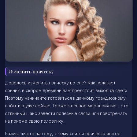
Изменить прическу
Довелось изменить прическу во сне? Как полагает
сонник, в скором времени вам предстоит выход «в свет»
Поэтому начинайте готовиться к данному грандиозному
событию уже сейчас. Торжественное мероприятие – это
отличный шанс завести полезные связи или повстречать
на приеме свою половинку.
Размышляете на тему, к чему снится прическа или ее