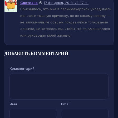
Светлана
17 февраля, 2018 в 11:17 пп
Приснилось, что мне в парикмахерской укладывали
волосы в пышную прическу, но по какому поводу —
не запомнила.Не совсем понравилось толкование
сонника, не хотелось бы, чтобы кто-то вмешивался
или руководил моей жизнью.
ДОБАВИТЬ КОММЕНТАРИЙ
Комментарий
Имя
Email