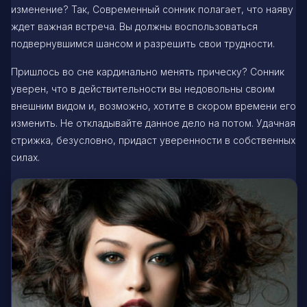
изменение? Так, Современный сонник полагает, что наяву
ждет важная встреча. Вы должны воспользоваться
подвернувшимся шансом и разрешить свои трудности.
Пришлось во сне кардинально менять прическу? Сонник
уверен, что в действительности вы недовольны своим
внешним видом и, возможно, хотите в скором времени его
изменить. Не откладывайте данное дело на потом. Удачная
стрижка, безусловно, придаст уверенности в собственных
силах.