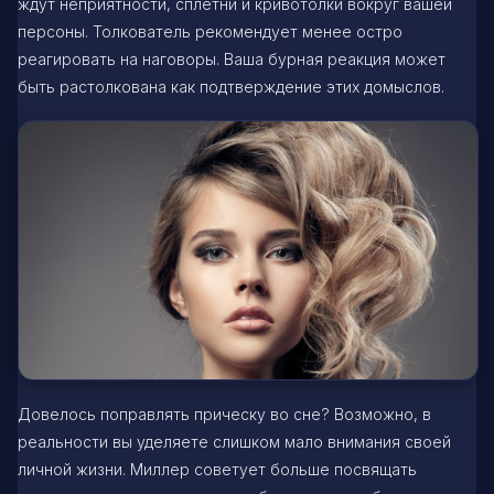
ждут неприятности, сплетни и кривотолки вокруг вашей
персоны. Толкователь рекомендует менее остро
реагировать на наговоры. Ваша бурная реакция может
быть растолкована как подтверждение этих домыслов.
Довелось поправлять прическу во сне? Возможно, в
реальности вы уделяете слишком мало внимания своей
личной жизни. Миллер советует больше посвящать