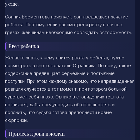
уходе.
Сонник Времен года поясняет, сон предвещает зачатие
ребёнка. Поэтому, если рассмотрели рвоту в ночных
грезах, женщинам необходимо соблюдать осторожность.
Рвет ребенка
Желаете знать, к чему снится рвота у ребёнка, нужно
посмотреть в снотолкователь Странника. По нему, такое
содержание предвещает серьезные и постыдные
поступки. При этом каждому знакомо, что непредвиденная
реакция случается в тот момент, при котором больной
чувствует себя плохо. Однако в сновидениях тошнота
возникает, дабы предупредить об оплошностях, и
пояснить, что судьба готова преподнести новые
сюрпризы.
Примесь крови и желчи