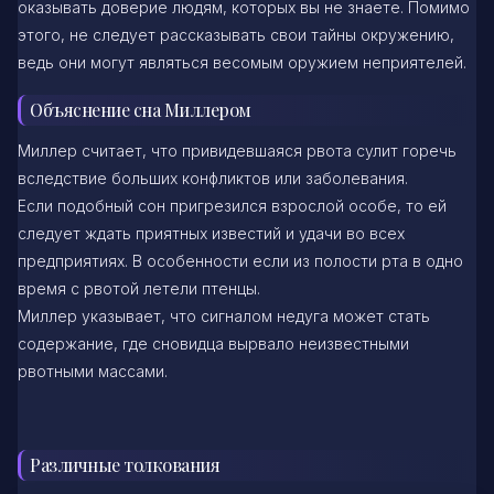
оказывать доверие людям, которых вы не знаете. Помимо
этого, не следует рассказывать свои тайны окружению,
ведь они могут являться весомым оружием неприятелей.
Объяснение сна Миллером
Миллер считает, что привидевшаяся рвота сулит горечь
вследствие больших конфликтов или заболевания.
Если подобный сон пригрезился взрослой особе, то ей
следует ждать приятных известий и удачи во всех
предприятиях. В особенности если из полости рта в одно
время с рвотой летели птенцы.
Миллер указывает, что сигналом недуга может стать
содержание, где сновидца вырвало неизвестными
рвотными массами.
Различные толкования