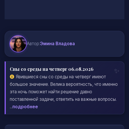
Автор:
Эмина Владова
Сны со среды на четверг 06.08.2026
Явившиеся сны со среды на четверг имеют
большое значение. Велика вероятность, что именно
эта ночь поможет найти решение давно
поставленной задачи, ответить на важные вопросы.
...
подробнее