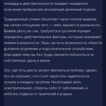
сновидца в действительности ожидает нежданное
получение прибыли или мгновенный денежный подъём.
Традиционный сонник объясняет такое сонное видение
как сигнал отпущения чего — либо лишнего в реальности.
Выявив рвоту во сне, требуется в срочном порядке
определить действительные факторы, которые оказывают
помехи в реальности. Лишь так есть возможность обрести
духовное исцеление и подсознательное спокойствие,
благодаря чему вы без труда сможете побороться за
собственную удачу в жизни.
Сон, где есть рвота, может присниться любому, однако
это не означает, что стоит перестать надеяться на
лучшее и ожидать проблем. Необходимо жить
осмотрительнее, сберечь себя от заболеваний, и
избегать подвоха от приятелей и родных.