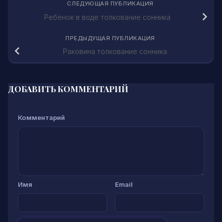
СЛЕДУЮЩАЯ ПУБЛИКАЦИЯ
Ребенок в воде толкование сонника
ПРЕДЫДУЩАЯ ПУБЛИКАЦИЯ
Раковина толкование сонника
ДОБАВИТЬ КОММЕНТАРИЙ
Комментарий
Имя
Email