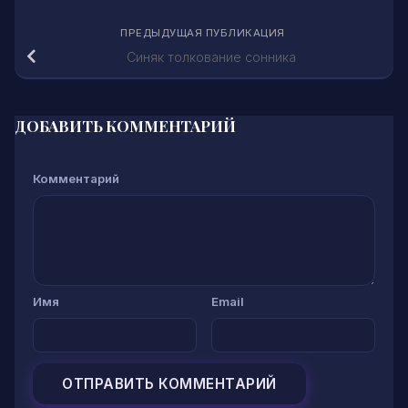
ПРЕДЫДУЩАЯ ПУБЛИКАЦИЯ
Синяк толкование сонника
ДОБАВИТЬ КОММЕНТАРИЙ
Комментарий
Имя
Email