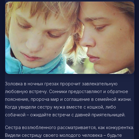
Золовка в ночных грезах пророчит завлекательную
любовную встречу. Сонники предоставляют и обратное
пояснение, пророча мир и соглашение в семейной жизни.
Когда увидели сестру мужа вместе с кошкой, либо
собачкой – ожидайте встречи с давней приятельницей.
Сестра возлюбленного рассматривается, как конкурентка.
Видели сестрицу своего молодого человека – будьте