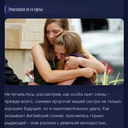
Эмоции и ссоры
Не печальтесь, рассмотрев, как особа льет слезы –
прежде всего, сонники пророчат вашей сестре не только
хорошее будущее, но и ошеломительную удачу. Как
указывает Английский сонник, приснилась горько
рыдающей – знак разлуки с девичьей молодостью,