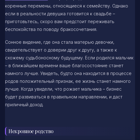
коренные перемены, относящиеся к семейству. Однако
если в реальности девушка готовится к свадьбе –
приготовьтесь, скоро вам предстоит переживать
беспокойства по поводу бракосочетания.
Сонное видение, где она стала матерью девочки,
свидетельствует о доверии друг к другу, а также к
схожему судьбоносному будущему. Если родился мальчик
– в ближайшем времени ваше благосостояние станет
намного лучше. Увидеть, будто она находится в процессе
родов положительный признак, ее жизнь станет намного
лучше. Когда увидели, что рожает мальчика – бизнес
будет развиваться в правильном направлении, и даст
приличный доход.
Некровное родство