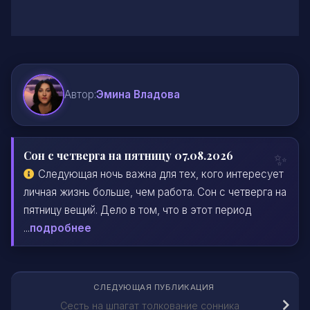
Автор:
Эмина Владова
Сон с четверга на пятницу 07.08.2026
Следующая ночь важна для тех, кого интересует
личная жизнь больше, чем работа. Сон с четверга на
пятницу вещий. Дело в том, что в этот период
...
подробнее
СЛЕДУЮЩАЯ ПУБЛИКАЦИЯ
Сесть на шпагат толкование сонника