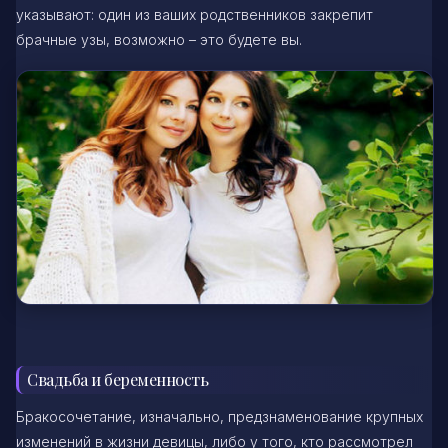
указывают: один из ваших родственников закрепит
брачные узы, возможно – это будете вы.
Свадьба и беременность
Бракосочетание, изначально, предзнаменование крупных
изменений в жизни девицы, либо у того, кто рассмотрел