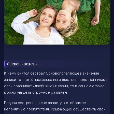
Степень родства
К чему снится сестра? Основополагающее значение
зависит от того, насколько вы являетесь родственниками:
если сравнивать двойняшек и кузин, то в данном случае
можно увидеть огромное различие.
Родная сестрица во сне зачастую отображает
неприятные препятствия, срывающие осуществить свои