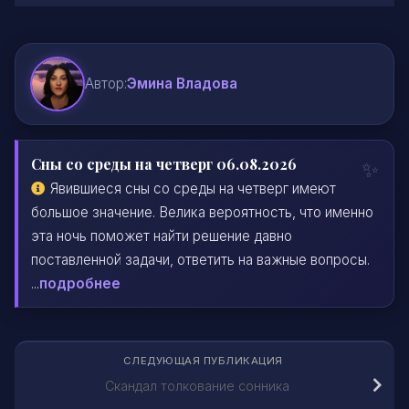
Автор:
Эмина Владова
Сны со среды на четверг 06.08.2026
Явившиеся сны со среды на четверг имеют
большое значение. Велика вероятность, что именно
эта ночь поможет найти решение давно
поставленной задачи, ответить на важные вопросы.
...
подробнее
СЛЕДУЮЩАЯ ПУБЛИКАЦИЯ
Скандал толкование сонника