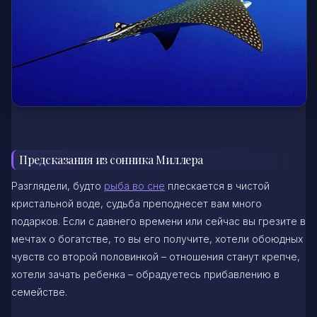
Предсказания из сонника Миллера
Разглядели, будто
рыба во сне
плескается в чистой
кристальной воде, судьба преподнесет вам много
подарков. Если с давнего времени или сейчас вы грезите в
мечтах о богатстве, то вы его получите, хотели обоюдных
чувств со второй половинкой – отношения станут крепче,
хотели зачать ребенка – обрадуетесь прибавлению в
семействе.