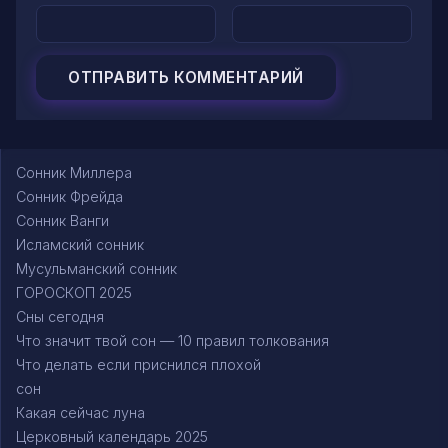
Сонник Миллера
Сонник Фрейда
Сонник Ванги
Исламский сонник
Мусульманский сонник
ГОРОСКОП 2025
Сны сегодня
Что значит твой сон — 10 правил толкования
Что делать если приснился плохой
сон
Какая сейчас луна
Церковный календарь 2025