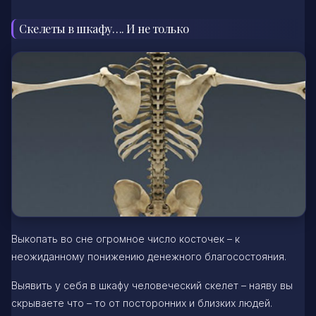
Скелеты в шкафу…. И не только
Выкопать во сне огромное число косточек – к
неожиданному понижению денежного благосостояния.
Выявить у себя в шкафу человеческий скелет – наяву вы
скрываете что – то от посторонних и близких людей.