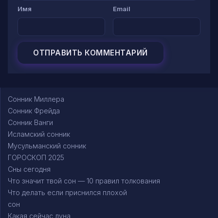
Имя
Email
Сонник Миллера
Сонник Фрейда
Сонник Ванги
Исламский сонник
Мусульманский сонник
ГОРОСКОП 2025
Сны сегодня
Что значит твой сон — 10 правил толкования
Что делать если приснился плохой
сон
Какая сейчас луна