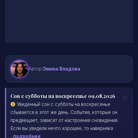
Автор:
Эмина Владова
Сон с субботы на воскресенье 09.08.2026
Увиденный сон с субботы на воскресенье
сбывается в этот же день. События, которые он
предвещает, зависят от настроения сновидения.
Если вы увидели нечто хорошее, то наверняка
...
подробнее