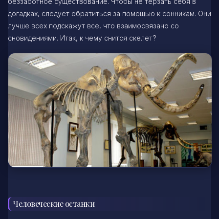
беззаботное существование. Чтобы не терзать себя в
догадках, следует обратиться за помощью к сонникам. Они
лучше всех подскажут все, что взаимосвязано со
сновидениями. Итак, к чему снится скелет?
Человеческие останки