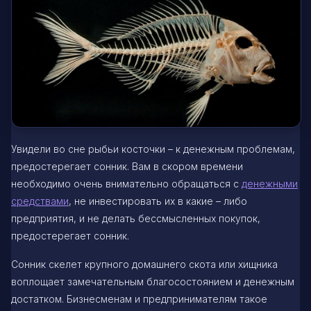
Увидели во сне рыбьи косточки – к денежным проблемам,
предостерегает сонник. Вам в скором времени
необходимо очень внимательно обращаться с
денежными
средствами
, не инвестировать их в какие – либо
предприятия, и не делать бессмысленных покупок,
предостерегает сонник.
Сонник скелет крупного домашнего скота или хищника
воплощает замечательным благосостоянием и денежным
достатком. Бизнесменам и предпринимателям такое