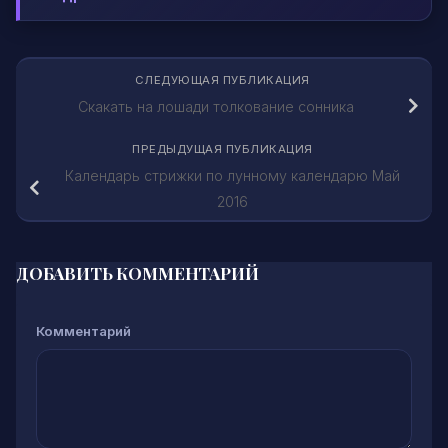
СЛЕДУЮЩАЯ ПУБЛИКАЦИЯ
Скакать на лошади толкование сонника
ПРЕДЫДУЩАЯ ПУБЛИКАЦИЯ
Календарь стрижки по лунному календарю Май
2016
ДОБАВИТЬ КОММЕНТАРИЙ
Комментарий