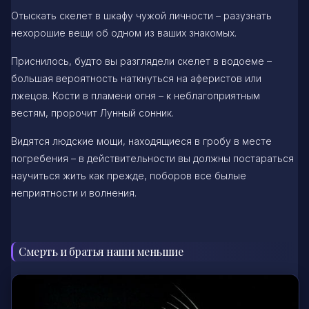
Отыскать скелет в шкафу чужой личности – разузнать
нехорошие вещи об одном из ваших знакомых.
Приснилось, будто вы разглядели скелет в водоеме –
большая вероятность наткнуться на аферистов или
лжецов. Кости в пламени огня – к неблагоприятным
вестям, пророчит Лунный сонник.
Видятся людские мощи, находящиеся в гробу в месте
погребения – в действительности вы должны постараться
научиться жить как прежде, поборов все былые
неприятности и волнения.
Смерть и братья наши меньшие