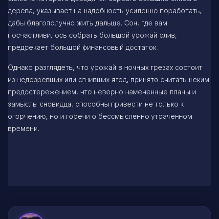
дерева, указывает на надобность усиленно поработать,
дабы благополучно жить дальше. Сон, где вам
посчастливилось собрать большой урожай слив,
предрекает большой финансовый достаток.
Однако разглядеть, что урожай в ночных грезах состоит
из недозревших или сгнивших ягод, принято считать неким
предостережением, что неверно намеченные планы и
замыслы сновидца, способны привести не только к
огорчению, но и горечи о бессмысленно утраченном
времени.