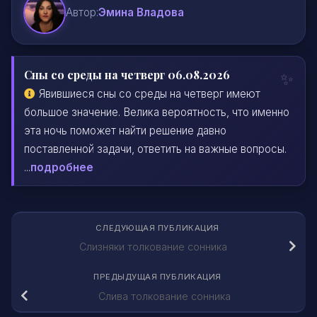
Автор:
Эмина Владова
Сны со среды на четверг 06.08.2026
Явившиеся сны со среды на четверг имеют
большое значение. Велика вероятность, что именно
эта ночь поможет найти решение давно
поставленной задачи, ответить на важные вопросы.
...
подробнее
СЛЕДУЮЩАЯ ПУБЛИКАЦИЯ
Слизняки толкование сонника
ПРЕДЫДУЩАЯ ПУБЛИКАЦИЯ
Слива толкование сонника