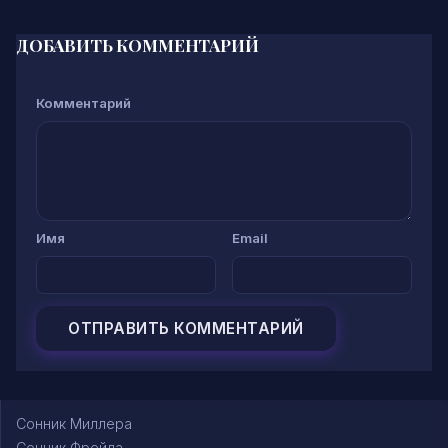
ДОБАВИТЬ КОММЕНТАРИЙ
Комментарий
Имя
Email
Сонник Миллера
Сонник Фрейда