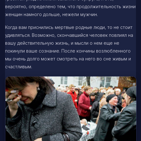
вероятно, определено тем, что продолжительность жизни
женщин намного дольше, нежели мужчин.
Когда вам приснились мертвые родные люди, то не стоит
удивляться. Возможно, скончавшийся человек повлиял на
вашу действительную жизнь, и мысли о нем еще не
покинули ваше сознание. После кончины возлюбленного
мы очень долго может смотреть на него во сне живым и
счастливым.