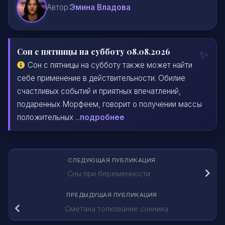
Автор:
Эмина Владова
Сон с пятницы на субботу 08.08.2026
Сон с пятницы на субботу также может найти
себе применение в действительности. Обилие
счастливых событий и приятных впечатлений,
подаренных Морфеем, говорит о получении массы
положительных ...
подробнее
СЛЕДУЮЩАЯ ПУБЛИКАЦИЯ
Сны при беременности
ПРЕДЫДУЩАЯ ПУБЛИКАЦИЯ
Сметана толкование сонника