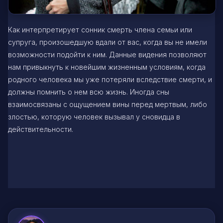
Как интерпретирует сонник смерть члена семьи или
супруга, произошедшую вдали от вас, когда вы не имели
возможности подойти к ним. Данные видения позволяют
нам привыкнуть к новейшим жизненным условиям, когда
родного человека мы уже потеряли вследствие смерти, и
должны помнить о нем всю жизнь. Иногда сны
взаимосвязаны с ощущением вины перед мертвым, либо
злостью, которую человек вызывал у сновидца в
действительности.