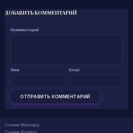
ДОБАВИТЬ КОММЕНТАРИЙ
Комментарий
Имя
Email
Сонник Миллера
Сонник Фрейда