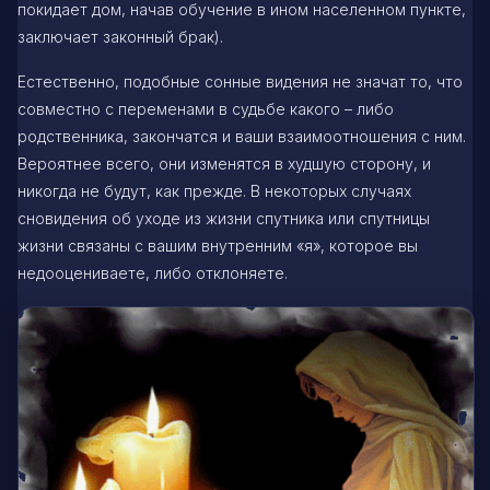
покидает дом, начав обучение в ином населенном пункте,
заключает законный брак).
Естественно, подобные сонные видения не значат то, что
совместно с переменами в судьбе какого – либо
родственника, закончатся и ваши взаимоотношения с ним.
Вероятнее всего, они изменятся в худшую сторону, и
никогда не будут, как прежде. В некоторых случаях
сновидения об уходе из жизни спутника или спутницы
жизни связаны с вашим внутренним «я», которое вы
недооцениваете, либо отклоняете.