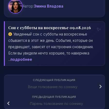
Автор:
Эмина Владова
Сон с субботы на воскресенье 09.08.2026
Увиденный сон с субботы на воскресенье
сбывается в этот же день. События, которые он
предвещает, зависят от настроения сновидения.
Если вы увидели нечто хорошее, то наверняка
...
подробнее
СЛЕДУЮЩАЯ ПУБЛИКАЦИЯ
Вещи толкование по соннику
ПРЕДЫДУЩАЯ ПУБЛИКАЦИЯ
Парень толкование по соннику