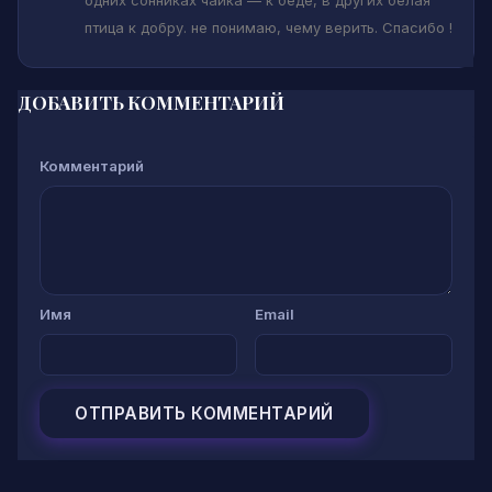
птица к добру. не понимаю, чему верить. Спасибо !
ДОБАВИТЬ КОММЕНТАРИЙ
Комментарий
Имя
Email