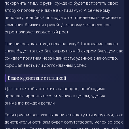
покормить птицу с руки, суждено будет встретить свою
вторую половину и даже выйти замуж. А семейному
человеку подобный эпизод может предвещать веселье в
компании близких и друзей. Деловому человеку сон
спрогнозирует карьерный рост.
Приснилось, как птица села на руку? Толкование такого
знака будет только благоприятным. В скором будущем вас
ожидает приятная неожиданность: удачное знакомство,
хорошая весть или долгожданный успех.
Взаимодействие с пташкой
Для того, чтобы ответить на вопрос, необходимо
проанализировать всю ситуацию в целом, уделяя
внимание каждой детали.
Если приснилось, как вы ловите на лету птицу руками, то в
действительности вам будет сопутствовать успех во всех