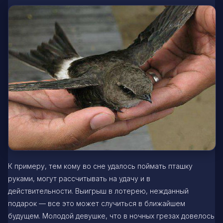
К примеру, тем кому во сне удалось поймать пташку
руками, могут рассчитывать на удачу и в
действительности. Выигрыш в лотерею, нежданный
подарок — все это может случиться в ближайшем
будущем. Молодой девушке, что в ночных грезах довелось