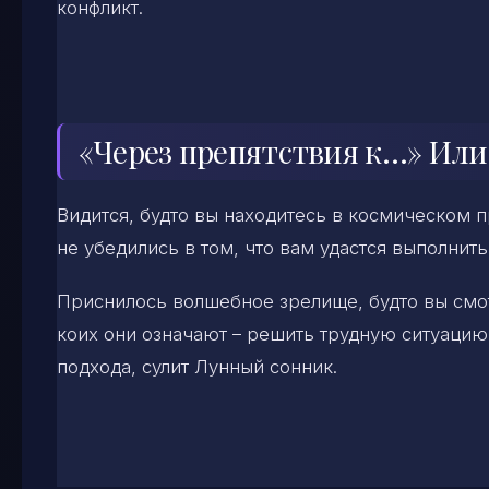
конфликт.
«Через препятствия к…» Или
Видится, будто вы находитесь в космическом п
не убедились в том, что вам удастся выполнить
Приснилось волшебное зрелище, будто вы смот
коих они означают – решить трудную ситуацию
подхода, сулит Лунный сонник.