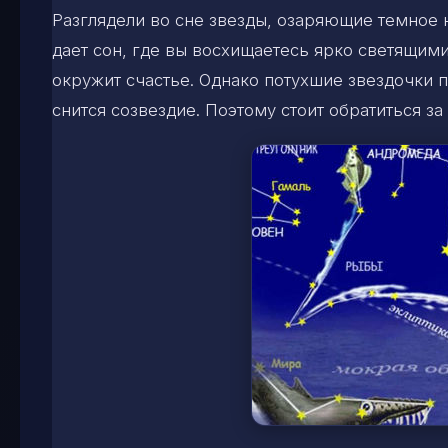
Разглядели во сне звезды, озаряющие темное 
дает сон, где вы восхищаетесь ярко светящими
окружит счастье. Однако потухшие звездочки п
снится созвездие. Поэтому стоит обратиться з