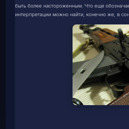
быть более настороженным. Что еще обознача
интерпретации можно найти, конечно же, в сон