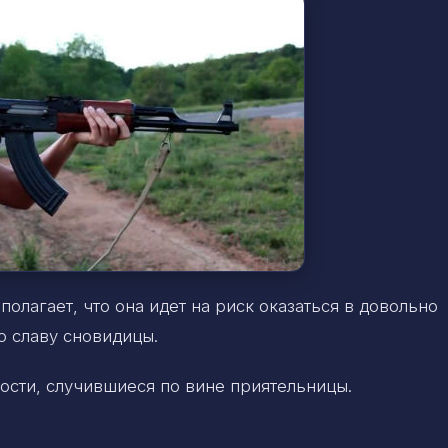
олагает, что она идет на риск оказаться в довольно
 славу сновидицы.
ости, случившиеся по вине приятельницы.