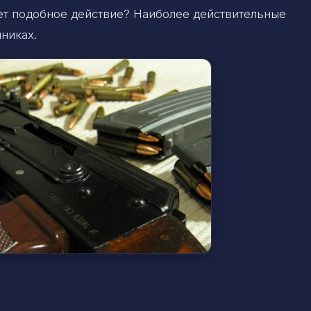
ет подобное действие? Наиболее действительные
никах.