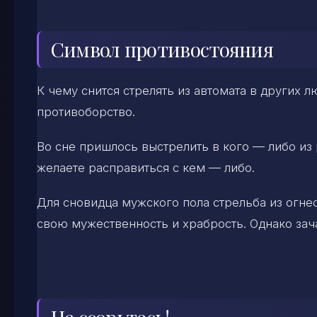
Символ противостояния
К чему снится стрелять из автомата в других 
противоборство.
Во сне пришлось выстрелить в кого — либо из
желаете расправиться с кем — либо.
Для сновидца мужского пола стрельба из огне
свою мужественность и храбрость. Однако зач