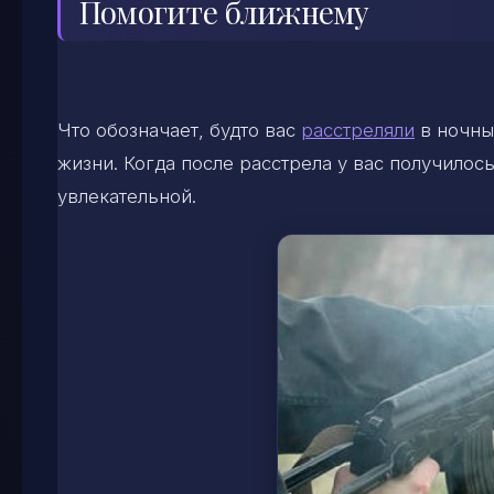
Помогите ближнему
Что обозначает, будто вас
расстреляли
в ночны
жизни. Когда после расстрела у вас получилос
увлекательной.