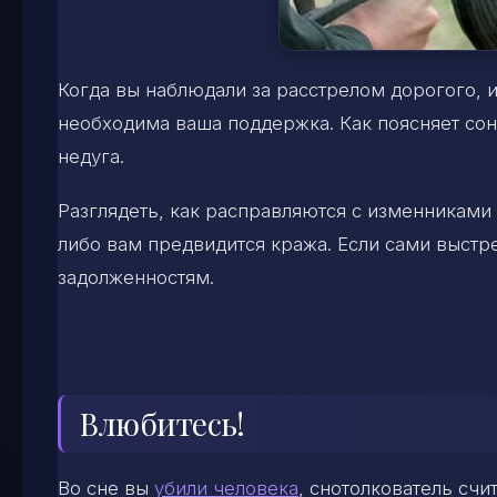
Когда вы наблюдали за расстрелом дорогого, и
необходима ваша поддержка. Как поясняет сон
недуга.
Разглядеть, как расправляются с изменниками 
либо вам предвидится кража. Если сами выстре
задолженностям.
Влюбитесь!
Во сне вы
убили человека
, снотолкователь счи