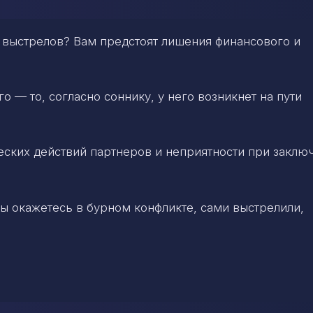
т выстрелов? Вам предстоят лишения финансового и
 — то, согласно соннику, у него возникнет на пути
ских действий партнеров и неприятности при заклю
вы окажетесь в бурном конфликте, сами выстрелили,