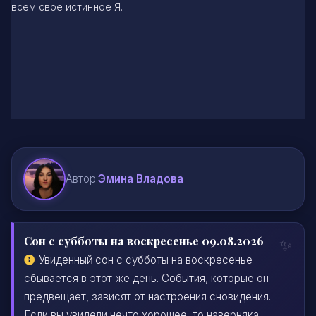
всем свое истинное Я.
Автор:
Эмина Владова
Сон с субботы на воскресенье 09.08.2026
Увиденный сон с субботы на воскресенье
сбывается в этот же день. События, которые он
предвещает, зависят от настроения сновидения.
Если вы увидели нечто хорошее, то наверняка