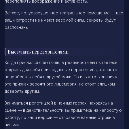
переполнять воображение и активность.
Ветхое, полуразрушенное театральное помещение — все
ваши хитрости не имеют весомой силы, секреты будут
распознаны.
Выступать перед зрителями
Когда приснился спектакль, в реальности вы пытаетесь
открыть для себя неизведанные перспективы, желаете
попробовать себя в другой роли. По иным толкованиям,
это признак вероятного лицемерия, не стоит слишком
доверять другим.
Заниматься репетицией в ночных грезах, находясь на
сцене — в действительности вы примитесь на непростую
работу, по иной версии — отправите важные строки в
письме.