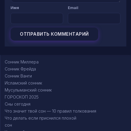
Имя
Email
Сонник Миллера
Сонник Фрейда
Сонник Ванги
Исламский сонник
Мусульманский сонник
ГОРОСКОП 2025
Сны сегодня
Что значит твой сон — 10 правил толкования
Что делать если приснился плохой
сон