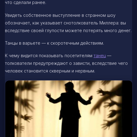
что сделали ранее.
Увидеть собственное выступление в странном шоу
обозначает, как указывает снотолкователь Миллера: вы
вследствие своей глупости можете потерять много денег.
Танцы в варьете — к скоротечным действиям.
К чему видится показывать посетителям
танец
—
толкователи предупреждают о зависти, вследствие чего
человек становится скверным и нервным.