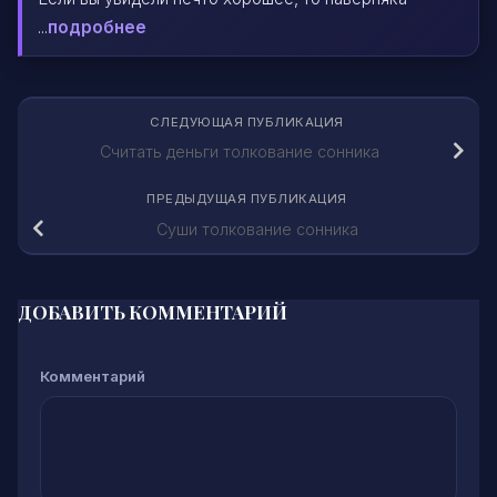
...
подробнее
СЛЕДУЮЩАЯ ПУБЛИКАЦИЯ
Считать деньги толкование сонника
ПРЕДЫДУЩАЯ ПУБЛИКАЦИЯ
Суши толкование сонника
ДОБАВИТЬ КОММЕНТАРИЙ
Комментарий