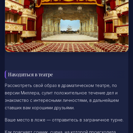
Находиться в театре
Рассмотреть свой образ в драматическом театре, по
версии Миллера, сулит положительное течение дел и
знакомство с интересными личностями, в дальнейшем
ставших вам хорошими друзьями.
Ваше место в ложе — отправитесь в заграничное турне.
Как поясняет сонник, сцена, на которой происходила