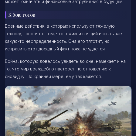
может означать и финансовые затруднения в будущем.
К бою готов
Военные действия, в которых используют тяжелую
технику, говорят о том, что в жизни спящий испытывает
какую-то неопределенность. Она его тяготит, но
исправить этот досадный факт пока не удается.
Война, которую довелось увидеть во сне, намекает и на
то, что мир враждебно настроен по отношению к
сновидцу. По крайней мере, ему так кажется.