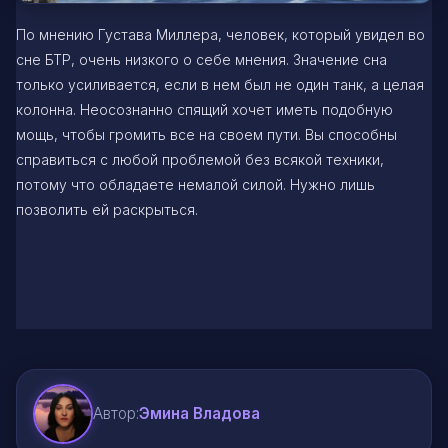
По мнению Густава Миллера, человек, который увидел во
сне БТР, очень низкого о себе мнения. Значение сна
только усиливается, если в нем был не один танк, а целая
колонна. Неосознанно спящий хочет иметь подобную
мощь, чтобы громить все на своем пути. Вы способны
справиться с любой проблемой без всякой техники,
потому что обладаете немалой силой. Нужно лишь
позволить ей раскрыться.
Автор:
Эмина Владова