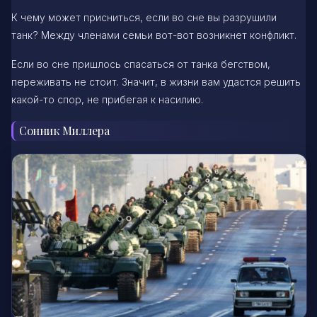
К чему может присниться, если во сне вы разрушили
танк? Между членами семьи вот-вот возникнет конфликт.
Если во сне пришлось спасаться от танка бегством,
переживать не стоит. Значит, в жизни вам удастся решить
какой-то спор, не прибегая к насилию.
Сонник Миллера