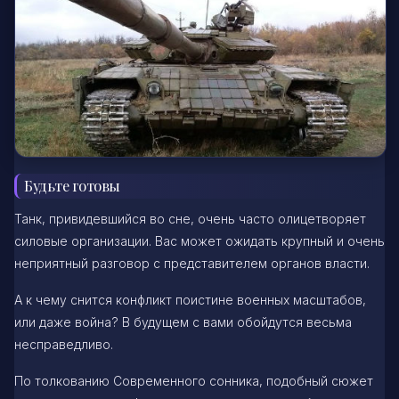
Будьте готовы
Танк, привидевшийся во сне, очень часто олицетворяет
силовые организации. Вас может ожидать крупный и очень
неприятный разговор с представителем органов власти.
А к чему снится конфликт поистине военных масштабов,
или даже война? В будущем с вами обойдутся весьма
несправедливо.
По толкованию Современного сонника, подобный сюжет