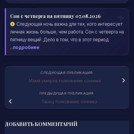
Сон с четверга на пятницу 07.08.2026
Следующая ночь важна для тех, кого интересует
личная жизнь больше, чем работа. Сон с четверга на
пятницу вещий. Дело в том, что в этот период
...
подробнее
СЛЕДУЮЩАЯ ПУБЛИКАЦИЯ
Мама умерла толкование сонника
ПРЕДЫДУЩАЯ ПУБЛИКАЦИЯ
Танец толкование сонника
ДОБАВИТЬ КОММЕНТАРИЙ