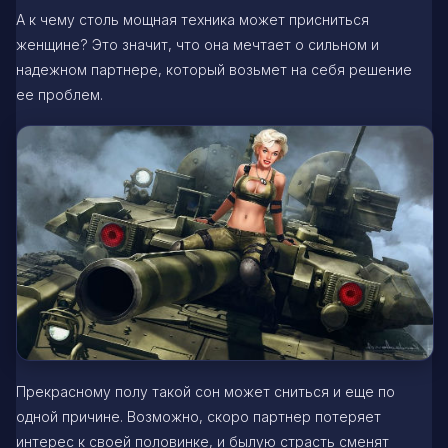
А к чему столь мощная техника может присниться
женщине? Это значит, что она мечтает о сильном и
надежном партнере, который возьмет на себя решение
ее проблем.
Прекрасному полу такой сон может сниться и еще по
одной причине. Возможно, скоро партнер потеряет
интерес к своей половинке, и былую страсть сменят