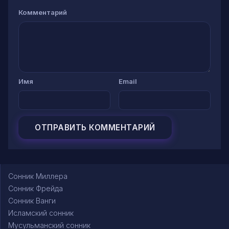
Комментарий
Имя
Email
Сонник Миллера
Сонник Фрейда
Сонник Ванги
Исламский сонник
Мусульманский сонник