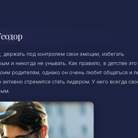
Теодор
, держать под контролем свои эмоции, избегать
ым и никогда не унывать. Как правило, в детстве это
оим родителям, однако он очень любит общаться и л
 активно стремится стать лидером. У него всегда сво
рым.