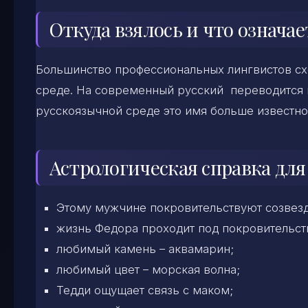
Откуда взялось и что означае
Большинство профессиональных лингвистов схо
среде. На современный русский переводится 
русскоязычной среде это имя больше известно
Астрологическая справка для
Этому мужчине
покровительствуют созвезд
жизнь Федора проходит под покровительст
любимый камень – аквамарин;
любимый цвет – морская волна;
Тедди ощущает связь с маком;