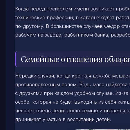
Когда перед носителем имени возникает пробл
технические профессии, в которых будет рабо
по-другому. В большинстве случаев Федор ста
рабочим на заводе, работником банка, разра
Семейные отношения облада
Нередки случаи, когда крепкая дружба мешае
противоположным полом. Ведь мало найдется та
с друзьями при каждом удобном случае. Из-за
особе, которая не будет выходить из себя кажд
человек очень ценит свою семью и пытается о
принимает участие в воспитании детей.