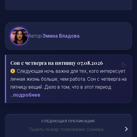
Автор:
Эмина Владова
Сон с четверга на пятницу 07.08.2026
Следующая ночь важна для тех, кого интересует
личная жизнь больше, чем работа. Сон с четверга на
пятницу вещий. Дело в том, что в этот период
...
подробнее
СЛЕДУЮЩАЯ ПУБЛИКАЦИЯ
Тушить пожар толкование сонника