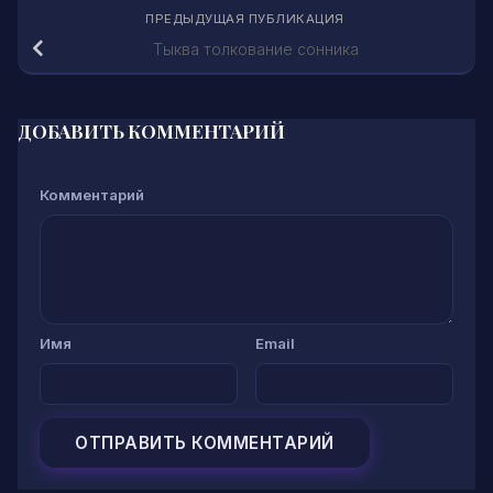
ПРЕДЫДУЩАЯ ПУБЛИКАЦИЯ
Тыква толкование сонника
ДОБАВИТЬ КОММЕНТАРИЙ
Комментарий
Имя
Email