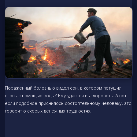
Пораженный болезнью видел сон, в котором потушил
огонь с помощью воды? Ему удастся выздороветь. А вот
если подобное приснилось состоятельному человеку, это
говорит о скорых денежных трудностях.