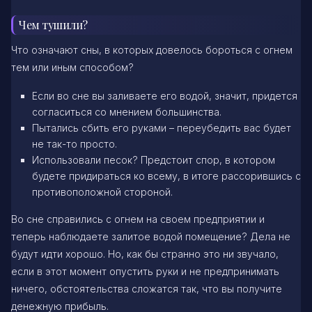
Чем тушили?
Что означают сны, в которых довелось бороться с огнем
тем или иным способом?
Если во сне вы заливаете его водой, значит, придется
согласиться со мнением большинства.
Пытались сбить его руками – переубедить вас будет
не так-то просто.
Использовали песок? Предстоит спор, в котором
будете придираться ко всему, в итоге рассорившись с
противоположной стороной.
Во сне справились с огнем на своем предприятии и
теперь наблюдаете залитое водой помещение? Дела не
будут идти хорошо. Но, как бы странно это ни звучало,
если в этот момент опустить руки и не предпринимать
ничего, обстоятельства сложатся так, что вы получите
денежную прибыль.