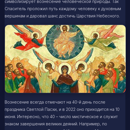
символизирует вознесение человеческой природы. Так
Спаситель проложил путь каждому человеку к духовным
вершинам и даровал шанс достичь Царствия Небесного.
Вознесение всегда отмечают на 40-й день после
праздника Светлой Пасхи, и в 2022 оно приходится на 10
июня. Интересно, что 40 – число мистическое и служит
знаком завершения великих деяний. Например, по