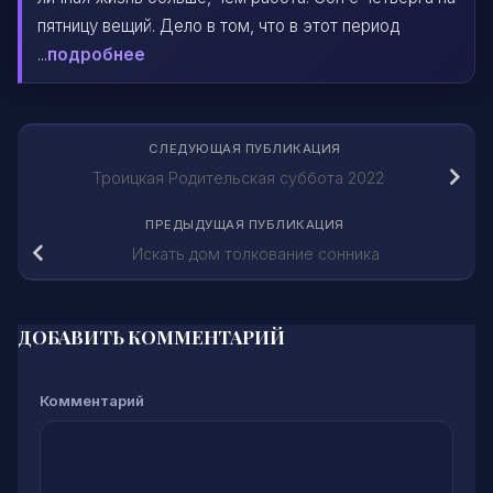
пятницу вещий. Дело в том, что в этот период
...
подробнее
СЛЕДУЮЩАЯ ПУБЛИКАЦИЯ
Троицкая Родительская суббота 2022
ПРЕДЫДУЩАЯ ПУБЛИКАЦИЯ
Искать дом толкование сонника
ДОБАВИТЬ КОММЕНТАРИЙ
Комментарий