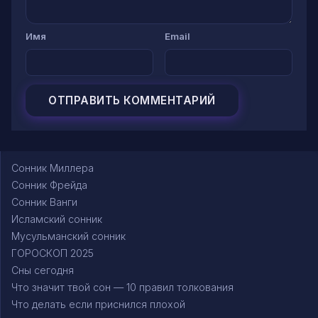
Имя
Email
Сонник Миллера
Сонник Фрейда
Сонник Ванги
Исламский сонник
Мусульманский сонник
ГОРОСКОП 2025
Сны сегодня
Что значит твой сон — 10 правил толкования
Что делать если приснился плохой