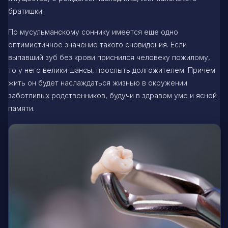
братишки.
По мусульманскому соннику имеется еще одно
оптимистичное значение такого сновидения. Если
выпавший зуб без крови приснился человеку пожилому,
то у него велики шансы, прослыть долгожителем. Причем
жить он будет наслаждаться жизнью в окружении
заботливых родственников, будучи в здравом уме и ясной
памяти.