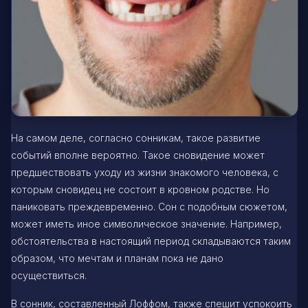
На самом деле, согласно сонникам, такое развитие
событий вполне вероятно. Такое сновидение может
предшествовать уходу из жизни знакомого человека, с
которым сновидец не состоит в кровном родстве. Но
паниковать преждевременно. Сон с подобным сюжетом,
может иметь иное символическое значение. Например,
обстоятельства в настоящий период складываются таким
образом, что мечтам и планам пока не дано
осуществиться.
В сонник, составленный Лоффом, также спешит успокоить