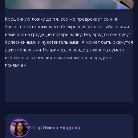
Крошечную ложку дегтя, все же предрекает сонник
Хассе, по которому даже бескровная утрата зуба, служит
намеком на грядущие потери наяву. Но, вряд ли они будут
болезненными и чувствительными. А может быть окажутся
даже полезными. Например, сновидец, наконец сумеет
избавиться от неприятных знакомых или вредных
привычек.
Автор:
Эмина Владова