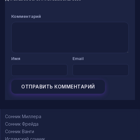
Комментарий
Имя
Email
Сонник Миллера
Сонник Фрейда
Сонник Ванги
Исламский сонник