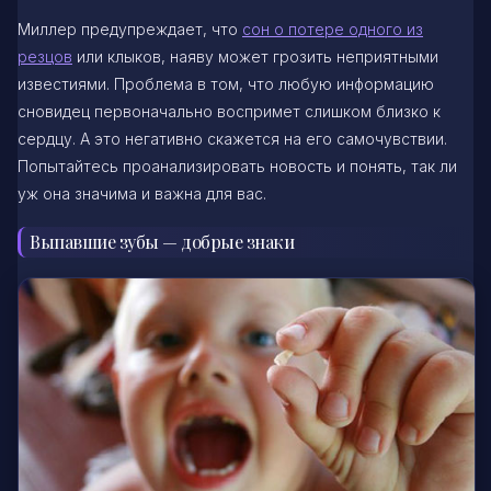
Миллер предупреждает, что
сон о потере одного из
резцов
или клыков, наяву может грозить неприятными
известиями. Проблема в том, что любую информацию
сновидец первоначально воспримет слишком близко к
сердцу. А это негативно скажется на его самочувствии.
Попытайтесь проанализировать новость и понять, так ли
уж она значима и важна для вас.
Выпавшие зубы — добрые знаки