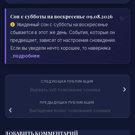
Сон с субботы на воскресенье 09.08.2026
Увиденный сон с субботы на воскресенье
сбывается в этот же день. События, которые он
предвещает, зависят от настроения сновидения.
Если вы увидели нечто хорошее, то наверняка
...
подробнее
СЛЕДУЮЩАЯ ПУБЛИКАЦИЯ
Вырвать зуб толкование сонника
ПРЕДЫДУЩАЯ ПУБЛИКАЦИЯ
Выпадение волос толкование сонника
ДОБАВИТЬ КОММЕНТАРИЙ