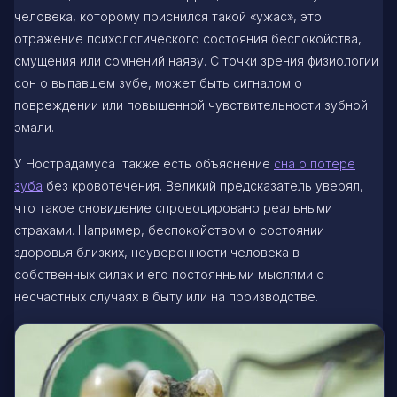
человека, которому приснился такой «ужас», это
отражение психологического состояния беспокойства,
смущения или сомнений наяву. С точки зрения физиологии
сон о выпавшем зубе, может быть сигналом о
повреждении или повышенной чувствительности зубной
эмали.
У Нострадамуса также есть объяснение
сна о потере
зуба
без кровотечения. Великий предсказатель уверял,
что такое сновидение спровоцировано реальными
страхами. Например, беспокойством о состоянии
здоровья близких, неуверенности человека в
собственных силах и его постоянными мыслями о
несчастных случаях в быту или на производстве.