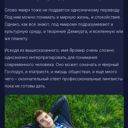
Слово «мир» тоже не поддается однозначному переводу.
Под ним можно понимать и мирную жизнь, и спокойствие.
Однако, как все знают, под «миром» подразумевают и
культурную среду, и творение Демиурга, и вселенную или
же планету.
Исходя из вышесказанного, имя Яромир очень сложно
однозначно интерпретировать для понимания
современного человека. Оно может означать и «верный
Господу», и «патриот», и «мощь общества», и еще много
чего – окончательный ответ профессиональные лингвисты
пока не готовы дать.