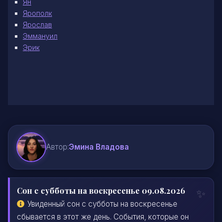
Ян
Ярополк
Ярослав
Эммануил
Эрик
Автор:
Эмина Владова
Сон с субботы на воскресенье 09.08.2026
Увиденный сон с субботы на воскресенье
сбывается в этот же день. События, которые он