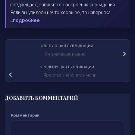
предвещает, зависят от настроения сновидения.
Если вы увидели нечто хорошее, то наверняка
...
подробнее
СЛЕДУЮЩАЯ ПУБЛИКАЦИЯ
Ян значение имени
ПРЕДЫДУЩАЯ ПУБЛИКАЦИЯ
Ярослав значение имени
ДОБАВИТЬ КОММЕНТАРИЙ
Комментарий