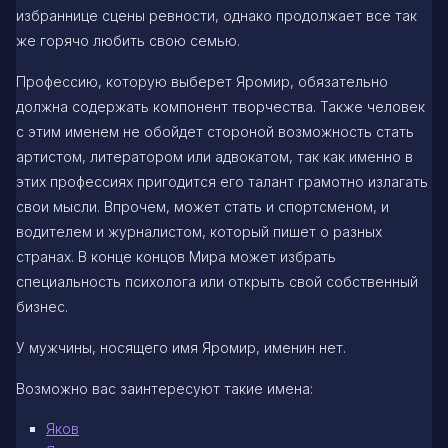
избраннице сцены ревности, однако продолжает все так
же горячо любить свою семью.
Профессию, которую выберет Яромир, обязательно
должна содержать компонент творчества. Также человек
с этим именем не обойдет стороной возможность стать
артистом, литератором или адвокатом, так как именно в
этих профессиях пригодится его талант грамотно излагать
свои мысли. Впрочем, может стать и спортсменом, и
водителем и журналистом, который пишет о разных
странах. В конце концов Мира может избрать
специальность психолога или открыть свой собственный
бизнес.
У мужчины, носящего имя Яромир, именин нет.
Возможно вас заинтересуют такие имена:
Яков