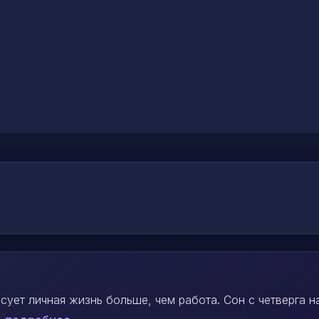
сует личная жизнь больше, чем работа. Сон с четверга н