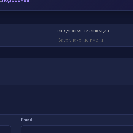
.
подробнее
СЛЕДУЮЩАЯ ПУБЛИКАЦИЯ
Заур значение имени
Email