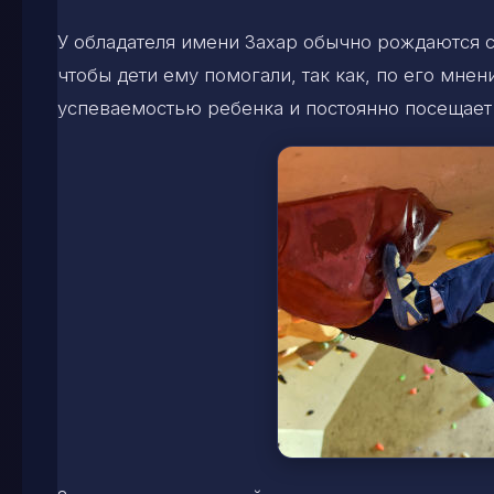
У обладателя имени Захар обычно рождаются 
чтобы дети ему помогали, так как, по его мнен
успеваемостью ребенка и постоянно посещает