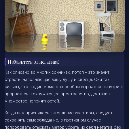
Избавьтесь от негатива!
Как описано во многих сонниках, потоп – это значит
страсть, наполняющая вашу душу и сердце. Они так
сильны, что в один момент способны вырваться изнутри и
прорваться в окружающее пространство, доставив
множество неприятностей.
Когда вам приснилось затопление квартиры, следует
сохранять самообладание, в противном случае
попробовать отыскать метод убрать из себя негатив без