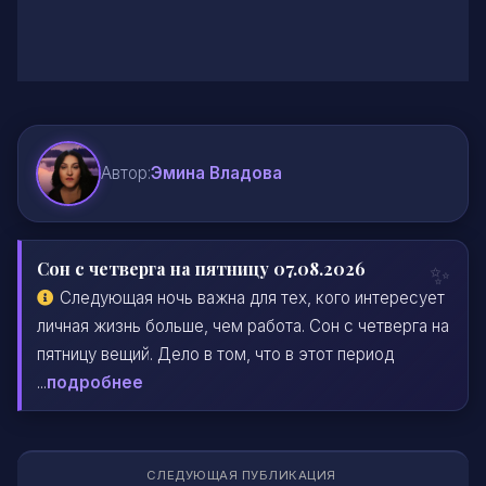
Автор:
Эмина Владова
Сон с четверга на пятницу 07.08.2026
Следующая ночь важна для тех, кого интересует
личная жизнь больше, чем работа. Сон с четверга на
пятницу вещий. Дело в том, что в этот период
...
подробнее
СЛЕДУЮЩАЯ ПУБЛИКАЦИЯ