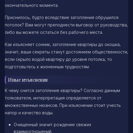
окончательного момента.
Приснилось, будто вследствие затопления обрушился
потолок? Вам могут преподнести выговор от руководства,
либо вы можете остаться без рабочего места.
Как изъясняет сонник, затопление квартиры до окошка,
значит, ваши секреты станут достоянием общественности,
если скрыло водой квартиру до уровня потолка, то
подготовьтесь к жизненным трудностям.
Иные изъяснения
К чему снится затопление квартиры? Согласно данным
толкователя, интерпретация определяется от
множественных нюансов. При изъяснении стоит учесть
напор и качество воды.
Очищенный значит рождение свежих
взаимоотношений.