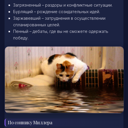
Загрязненный – раздоры и конфликтные ситуации.
Бурлящий – рождение созидательных идей.
Заржавевший – затруднения в осуществлении
спланированных целей.
Пенный – дебаты, где вы не сможете одержать
победу.
По соннику Миллера