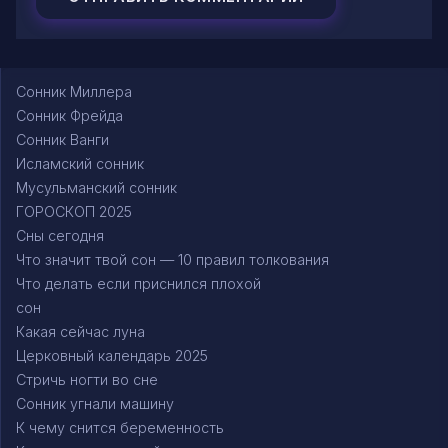
Сонник Миллера
Сонник Фрейда
Сонник Ванги
Исламский сонник
Мусульманский сонник
ГОРОСКОП 2025
Сны сегодня
Что значит твой сон — 10 правил толкования
Что делать если приснился плохой
сон
Какая сейчас луна
Церковный календарь 2025
Стричь ногти во сне
Сонник угнали машину
К чему снится беременность