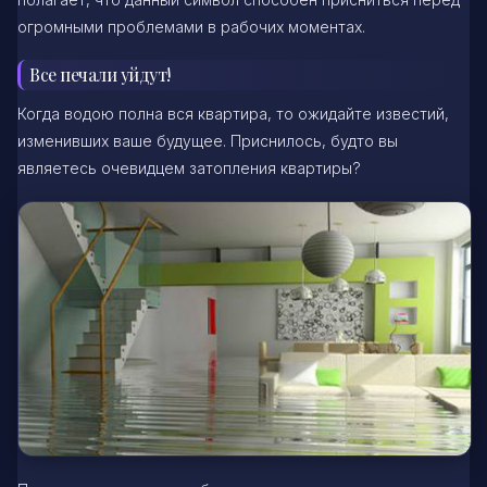
огромными проблемами в рабочих моментах.
Все печали уйдут!
Когда водою полна вся квартира, то ожидайте известий,
изменивших ваше будущее. Приснилось, будто вы
являетесь очевидцем затопления квартиры?