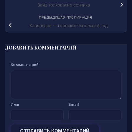
Заяц толкование сонника
ПРЕДЫДУЩАЯ ПУБЛИКАЦИЯ
Календарь — гороскоп на каждый год
ДОБАВИТЬ КОММЕНТАРИЙ
Комментарий
Имя
Email