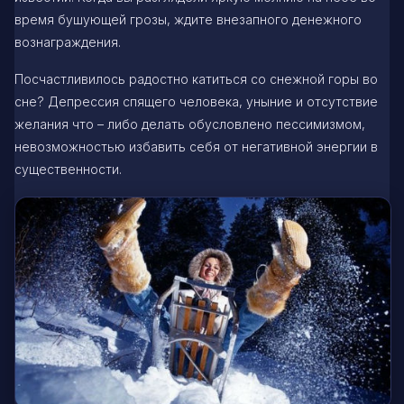
время бушующей грозы, ждите внезапного денежного
вознаграждения.
Посчастливилось радостно катиться со снежной горы во
сне? Депрессия спящего человека, уныние и отсутствие
желания что – либо делать обусловлено пессимизмом,
невозможностью избавить себя от негативной энергии в
существенности.