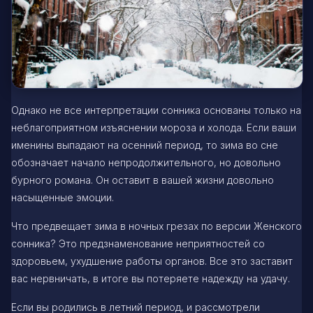
Однако не все интерпретации сонника основаны только на
неблагоприятном изъяснении мороза и холода. Если ваши
именины выпадают на осенний период, то зима во сне
обозначает начало непродолжительного, но довольно
бурного романа. Он оставит в вашей жизни довольно
насыщенные эмоции.
Что предвещает зима в ночных грезах по версии Женского
сонника? Это предзнаменование неприятностей со
здоровьем, ухудшение работы органов. Все это заставит
вас нервничать, в итоге вы потеряете надежду на удачу.
Если вы родились в летний период, и рассмотрели