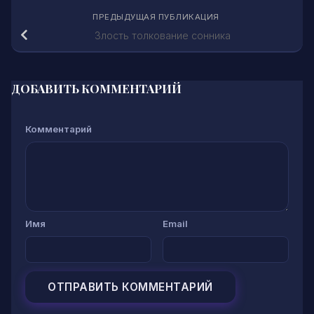
ПРЕДЫДУЩАЯ ПУБЛИКАЦИЯ
Злость толкование сонника
ДОБАВИТЬ КОММЕНТАРИЙ
Комментарий
Имя
Email