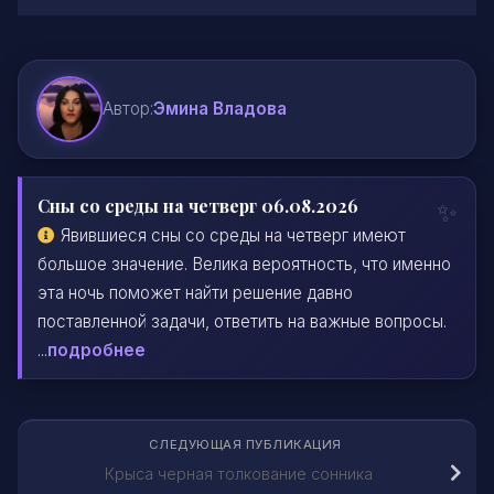
Автор:
Эмина Владова
Сны со среды на четверг 06.08.2026
Явившиеся сны со среды на четверг имеют
большое значение. Велика вероятность, что именно
эта ночь поможет найти решение давно
поставленной задачи, ответить на важные вопросы.
...
подробнее
СЛЕДУЮЩАЯ ПУБЛИКАЦИЯ
Крыса черная толкование сонника